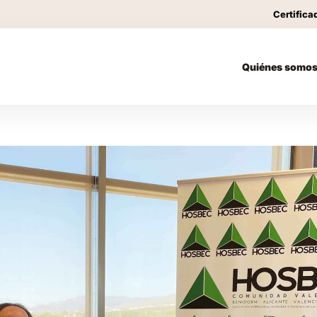
Certifica
Quiénes somo