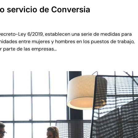
vo servicio de Conversia
 Decreto-Ley 6/2019, establecen una serie de medidas para
unidades entre mujeres y hombres en los puestos de trabajo,
r parte de las empresas...