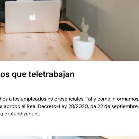
os que teletrabajan
echos a los empleados no presenciales. Tal y como informamos
os aprobó el Real Decreto-Ley 28/2020, de 22 de septiembre,
a profundizar un...