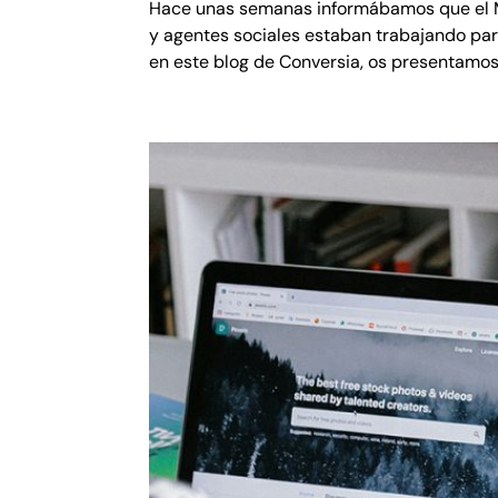
Hace unas semanas informábamos que el Min
y agentes sociales estaban trabajando para
en este blog de Conversia, os presentamos 