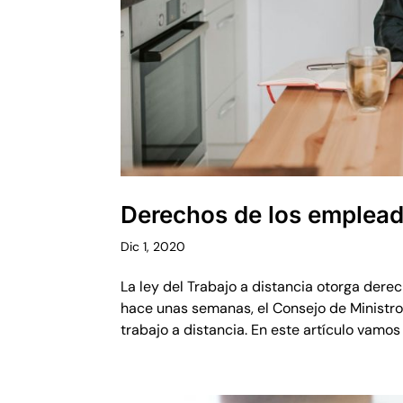
Derechos de los emplead
Dic 1, 2020
La ley del Trabajo a distancia otorga der
hace unas semanas, el Consejo de Ministr
trabajo a distancia. En este artículo vamos 