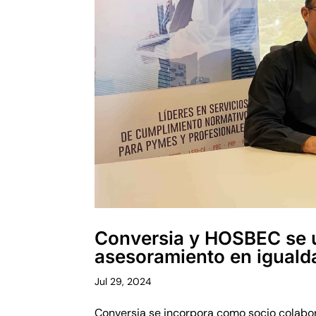
Conversia y HOSBEC se u
asesoramiento en iguald
Jul 29, 2024
Conversia se incorpora como socio colabo