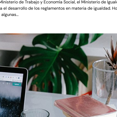
isterio de Trabajo y Economía Social, el Ministerio de Igua
 el desarrollo de los reglamentos en materia de igualdad. Ho
algunas...