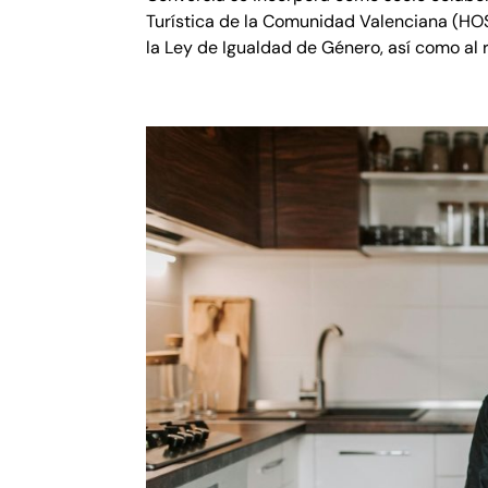
Turística de la Comunidad Valenciana (HO
la Ley de Igualdad de Género, así como al r