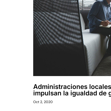
Administraciones locales
impulsan la igualdad de 
Oct 2, 2020