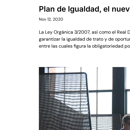
Plan de Igualdad, el nue
Nov 12, 2020
La Ley Orgánica 3/2007, así como el Real
garantizar la igualdad de trato y de oport
entre las cuales figura la obligatoriedad po