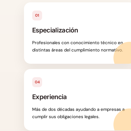
01
Especialización
Profesionales con conocimiento técnico en
distintas áreas del cumplimiento normativo.
04
Experiencia
Más de dos décadas ayudando a empresas a
cumplir sus obligaciones legales.