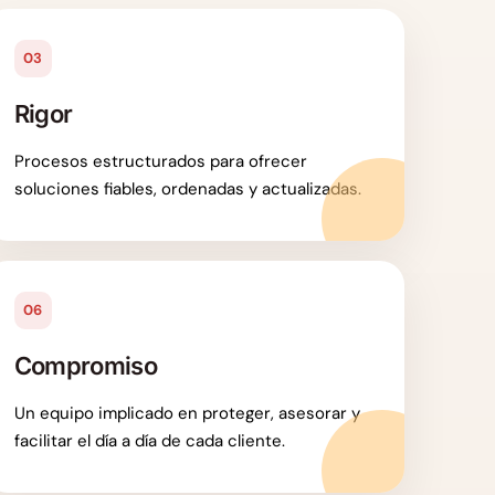
03
Rigor
Procesos estructurados para ofrecer
soluciones fiables, ordenadas y actualizadas.
06
Compromiso
Un equipo implicado en proteger, asesorar y
facilitar el día a día de cada cliente.