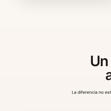
Un 
La diferencia no est