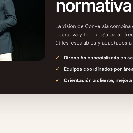
normativa
La visión de Conversia combina 
operativa y tecnología para ofr
útiles, escalables y adaptados a 
Dirección especializada en s
Equipos coordinados por áre
Orientación a cliente, mejora 