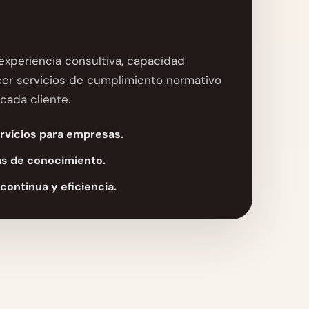
experiencia consultiva, capacidad
ecer servicios de cumplimiento normativo
cada cliente.
ervicios para empresas.
as de conocimiento.
continua y eficiencia.