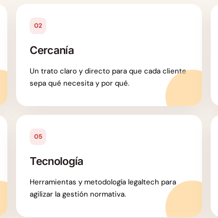
02
Cercanía
Un trato claro y directo para que cada cliente
sepa qué necesita y por qué.
05
Tecnología
Herramientas y metodología legaltech para
agilizar la gestión normativa.