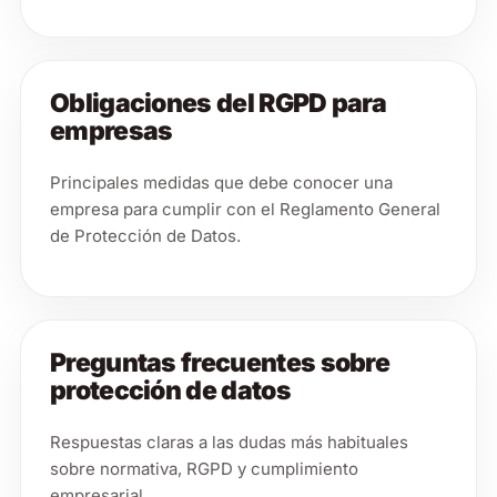
Obligaciones del RGPD para
empresas
Principales medidas que debe conocer una
empresa para cumplir con el Reglamento General
de Protección de Datos.
Preguntas frecuentes sobre
protección de datos
Respuestas claras a las dudas más habituales
sobre normativa, RGPD y cumplimiento
empresarial.