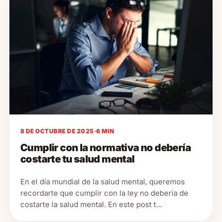
8 DE OCTUBRE DE 2025
·
6 MIN
Cumplir con la normativa no debería
costarte tu salud mental
En el día mundial de la salud mental, queremos
recordarte que cumplir con la ley no debería de
costarte la salud mental. En este post t...