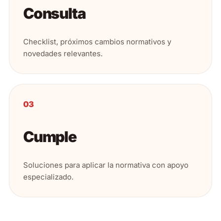
Consulta
Checklist, próximos cambios normativos y
novedades relevantes.
03
Cumple
Soluciones para aplicar la normativa con apoyo
especializado.