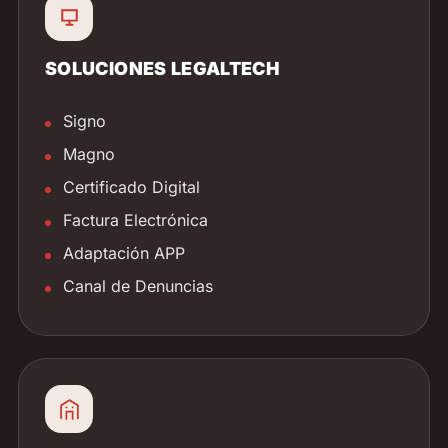
SOLUCIONES LEGALTECH
Signo
Magno
Certificado Digital
Factura Electrónica
Adaptación APP
Canal de Denuncias