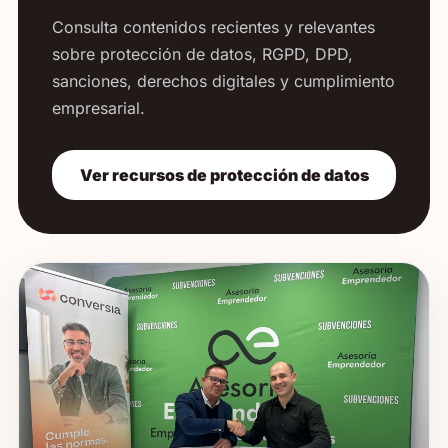
Consulta contenidos recientes y relevantes
sobre protección de datos, RGPD, DPD,
sanciones, derechos digitales y cumplimiento
empresarial.
Ver recursos de protección de datos