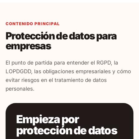
CONTENIDO PRINCIPAL
Protección de datos para
empresas
El punto de partida para entender el RGPD, la
LOPDGDD, las obligaciones empresariales y cómo
evitar riesgos en el tratamiento de datos
personales.
Empieza por
protección de datos