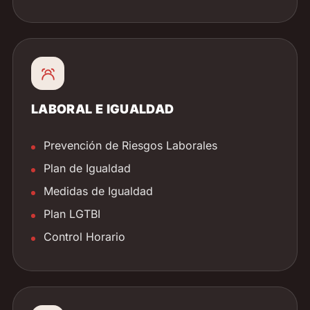
LABORAL E IGUALDAD
Prevención de Riesgos Laborales
Plan de Igualdad
Medidas de Igualdad
Plan LGTBI
Control Horario