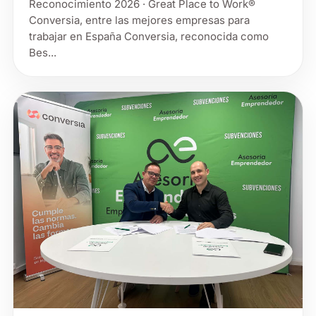
Reconocimiento 2026 · Great Place to Work®
Conversia, entre las mejores empresas para
trabajar en España Conversia, reconocida como
Bes...