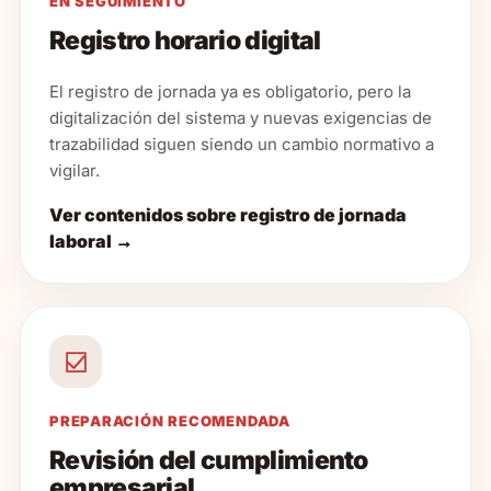
EN SEGUIMIENTO
Registro horario digital
El registro de jornada ya es obligatorio, pero la
digitalización del sistema y nuevas exigencias de
trazabilidad siguen siendo un cambio normativo a
vigilar.
Ver contenidos sobre registro de jornada
laboral →
PREPARACIÓN RECOMENDADA
Revisión del cumplimiento
empresarial