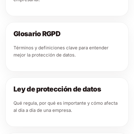
Glosario RGPD
Términos y definiciones clave para entender
mejor la protección de datos.
Ley de protección de datos
Qué regula, por qué es importante y cómo afecta
al día a día de una empresa.