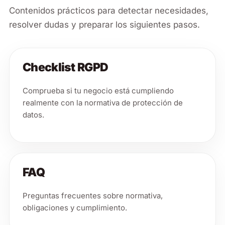
Contenidos prácticos para detectar necesidades,
resolver dudas y preparar los siguientes pasos.
Checklist RGPD
Comprueba si tu negocio está cumpliendo
realmente con la normativa de protección de
datos.
FAQ
Preguntas frecuentes sobre normativa,
obligaciones y cumplimiento.