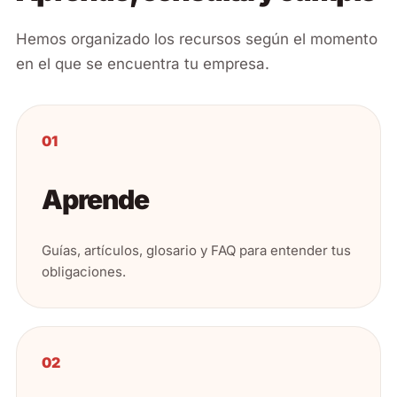
Hemos organizado los recursos según el momento
en el que se encuentra tu empresa.
01
Aprende
Guías, artículos, glosario y FAQ para entender tus
obligaciones.
02