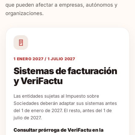
que pueden afectar a empresas, autónomos y
organizaciones.
1 ENERO 2027 / 1 JULIO 2027
Sistemas de facturación
y VeriFactu
Las entidades sujetas al Impuesto sobre
Sociedades deberán adaptar sus sistemas antes
del 1 de enero de 2027. El resto, antes del 1 de
julio de 2027.
Consultar prórroga de VeriFactu en la