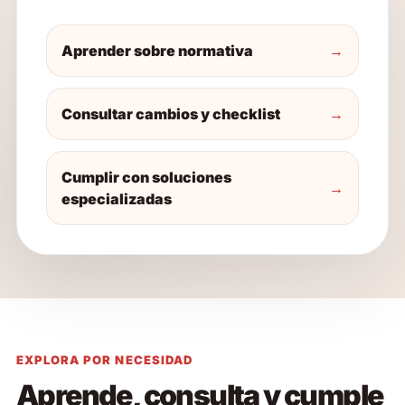
Aprender sobre normativa
→
Consultar cambios y checklist
→
Cumplir con soluciones
→
especializadas
EXPLORA POR NECESIDAD
Aprende, consulta y cumple