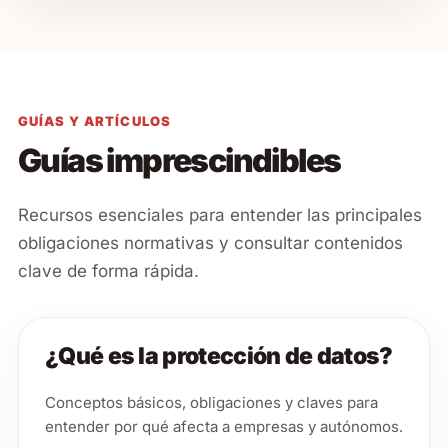
GUÍAS Y ARTÍCULOS
Guías imprescindibles
Recursos esenciales para entender las principales
obligaciones normativas y consultar contenidos
clave de forma rápida.
¿Qué es la protección de datos?
Conceptos básicos, obligaciones y claves para
entender por qué afecta a empresas y autónomos.