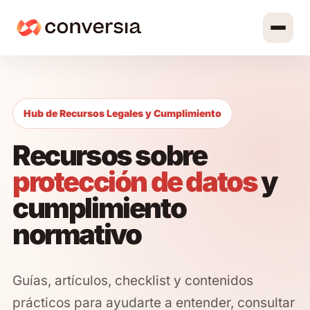
Hub de Recursos Legales y Cumplimiento
Recursos sobre
protección de datos
y
cumplimiento
normativo
Guías, artículos, checklist y contenidos
prácticos para ayudarte a entender, consultar