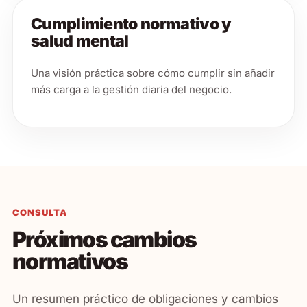
Cumplimiento normativo y
salud mental
Una visión práctica sobre cómo cumplir sin añadir
más carga a la gestión diaria del negocio.
CONSULTA
Próximos cambios
normativos
Un resumen práctico de obligaciones y cambios