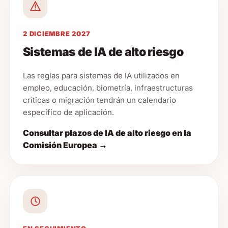
2 DICIEMBRE 2027
Sistemas de IA de alto riesgo
Las reglas para sistemas de IA utilizados en
empleo, educación, biometría, infraestructuras
críticas o migración tendrán un calendario
específico de aplicación.
Consultar plazos de IA de alto riesgo en la
Comisión Europea →