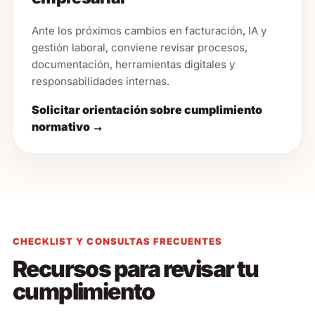
Ante los próximos cambios en facturación, IA y
gestión laboral, conviene revisar procesos,
documentación, herramientas digitales y
responsabilidades internas.
Solicitar orientación sobre cumplimiento
normativo →
CHECKLIST Y CONSULTAS FRECUENTES
Recursos para revisar tu
cumplimiento