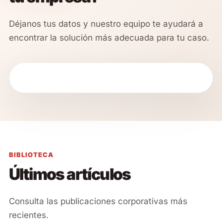
Déjanos tus datos y nuestro equipo te ayudará a
encontrar la solución más adecuada para tu caso.
BIBLIOTECA
Últimos artículos
Consulta las publicaciones corporativas más
recientes.