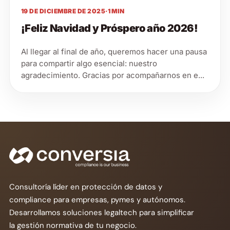
19 DE DICIEMBRE DE 2025
·
1 MIN
¡Feliz Navidad y Próspero año 2026!
Al llegar al final de año, queremos hacer una pausa
para compartir algo esencial: nuestro
agradecimiento. Gracias por acompañarnos en e...
Consultoría líder en protección de datos y
compliance para empresas, pymes y autónomos.
Desarrollamos soluciones legaltech para simplificar
la gestión normativa de tu negocio.