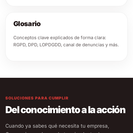
Glosario
Conceptos clave explicados de forma clara:
RGPD, DPD, LOPDGDD, canal de denuncias y más.
SOLUCIONES PARA CUMPLIR
Del conocimiento a la acción
Cuando ya sabes qué necesita tu empresa,