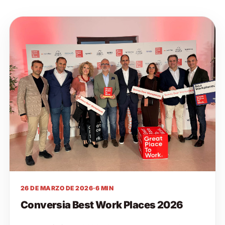
26 DE MARZO DE 2026
·
6 MIN
Conversia Best Work Places 2026