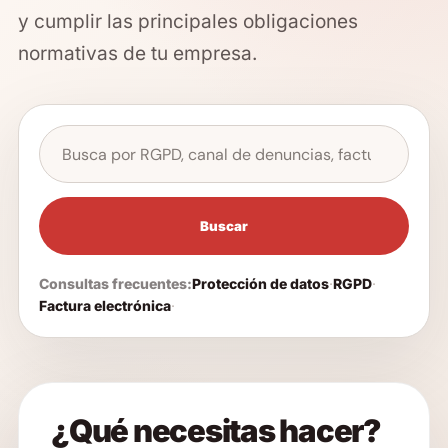
y cumplir las principales obligaciones
normativas de tu empresa.
Buscar
Consultas frecuentes:
Protección de datos
·
RGPD
·
Factura electrónica
·
¿Qué necesitas hacer?