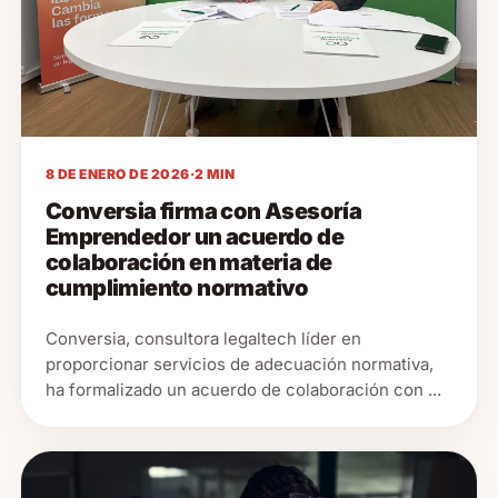
8 DE ENERO DE 2026
·
2 MIN
Conversia firma con Asesoría
Emprendedor un acuerdo de
colaboración en materia de
cumplimiento normativo
Conversia, consultora legaltech líder en
proporcionar servicios de adecuación normativa,
ha formalizado un acuerdo de colaboración con ...