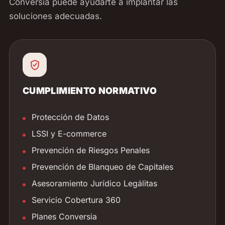
Conversia puede ayudarte a implantar las
soluciones adecuadas.
CUMPLIMIENTO NORMATIVO
Protección de Datos
LSSI y E-commerce
Prevención de Riesgos Penales
Prevención de Blanqueo de Capitales
Asesoramiento Jurídico Legálitas
Servicio Cobertura 360
Planes Conversia