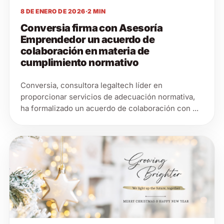
8 DE ENERO DE 2026
·
2 MIN
Conversia firma con Asesoría
Emprendedor un acuerdo de
colaboración en materia de
cumplimiento normativo
Conversia, consultora legaltech líder en
proporcionar servicios de adecuación normativa,
ha formalizado un acuerdo de colaboración con ...