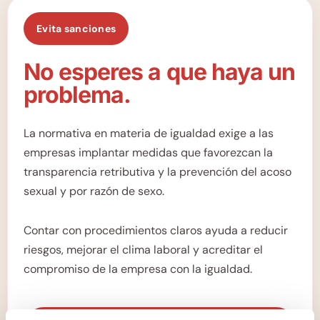
Evita sanciones
No esperes a que haya un
problema.
La normativa en materia de igualdad exige a las
empresas implantar medidas que favorezcan la
transparencia retributiva y la prevención del acoso
sexual y por razón de sexo.
Contar con procedimientos claros ayuda a reducir
riesgos, mejorar el clima laboral y acreditar el
compromiso de la empresa con la igualdad.