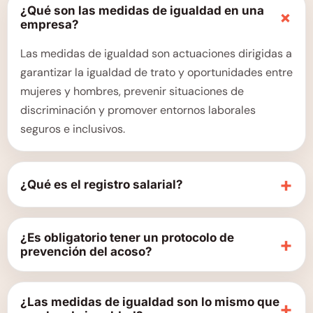
¿Qué son las medidas de igualdad en una
+
empresa?
Las medidas de igualdad son actuaciones dirigidas a
garantizar la igualdad de trato y oportunidades entre
mujeres y hombres, prevenir situaciones de
discriminación y promover entornos laborales
seguros e inclusivos.
+
¿Qué es el registro salarial?
¿Es obligatorio tener un protocolo de
+
prevención del acoso?
¿Las medidas de igualdad son lo mismo que
+