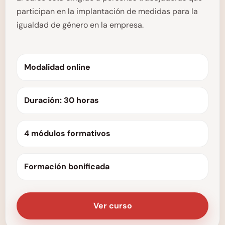
participan en la implantación de medidas para la
igualdad de género en la empresa.
Modalidad online
Duración: 30 horas
4 módulos formativos
Formación bonificada
Ver curso