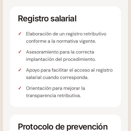
Registro salarial
Elaboración de un registro retributivo
conforme a la normativa vigente.
Asesoramiento para la correcta
implantación del procedimiento.
Apoyo para facilitar el acceso al registro
salarial cuando corresponda.
Orientación para mejorar la
transparencia retributiva.
Protocolo de prevención