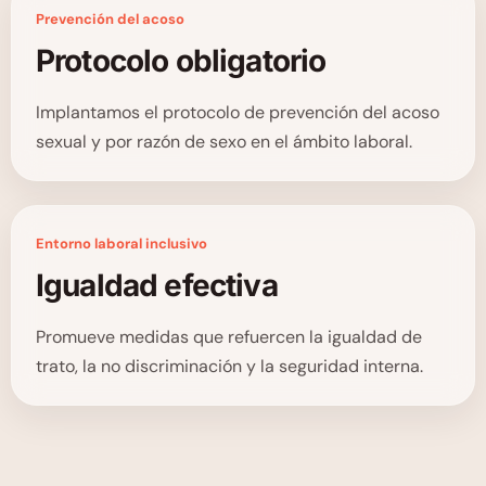
Prevención del acoso
Protocolo obligatorio
Implantamos el protocolo de prevención del acoso
sexual y por razón de sexo en el ámbito laboral.
Entorno laboral inclusivo
Igualdad efectiva
Promueve medidas que refuercen la igualdad de
trato, la no discriminación y la seguridad interna.