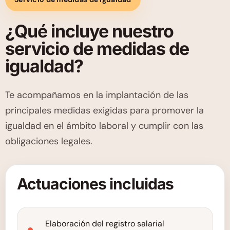
¿Qué incluye nuestro
servicio de medidas de
igualdad?
Te acompañamos en la implantación de las
principales medidas exigidas para promover la
igualdad en el ámbito laboral y cumplir con las
obligaciones legales.
Actuaciones incluidas
Elaboración del registro salarial