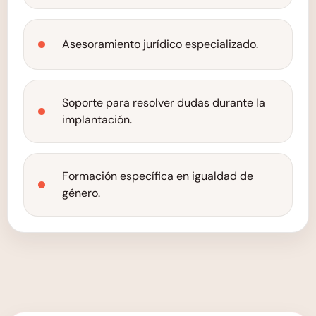
Asesoramiento jurídico especializado.
Soporte para resolver dudas durante la
implantación.
Formación específica en igualdad de
género.