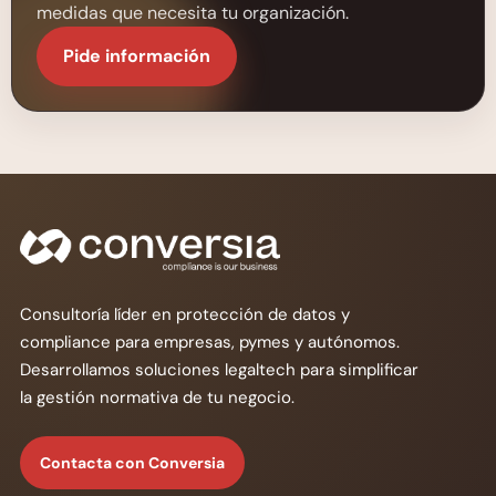
medidas que necesita tu organización.
Pide información
Consultoría líder en protección de datos y
compliance para empresas, pymes y autónomos.
Desarrollamos soluciones legaltech para simplificar
la gestión normativa de tu negocio.
Contacta con Conversia