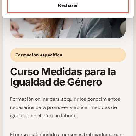
Rechazar
Formación específica
Curso Medidas para la
Igualdad de Género
Formación online para adquirir los conocimientos
necesarios para promover y aplicar medidas de
igualdad en el entorno laboral.
El curso está dirigido a personas trabajadoras que