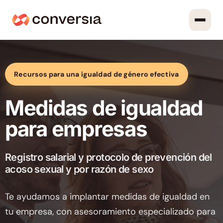
Recursos para una igualdad de género efectiva
Medidas de igualdad
para empresas
Registro salarial y protocolo de prevención del
acoso sexual y por razón de sexo
Te ayudamos a implantar medidas de igualdad en
tu empresa, con asesoramiento especializado para