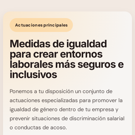
Actuaciones principales
Medidas de igualdad
para crear entornos
laborales más seguros e
inclusivos
Ponemos a tu disposición un conjunto de
actuaciones especializadas para promover la
igualdad de género dentro de tu empresa y
prevenir situaciones de discriminación salarial
o conductas de acoso.