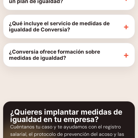
un plan de igualdad?
¿Qué incluye el servicio de medidas de
+
igualdad de Conversia?
¿Conversia ofrece formación sobre
+
medidas de igualdad?
¿Quieres implantar medidas de
igualdad en tu empresa?
Cuéntanos tu caso y te ayudamos con el registro
salarial, el protocolo de prevención del acoso y las