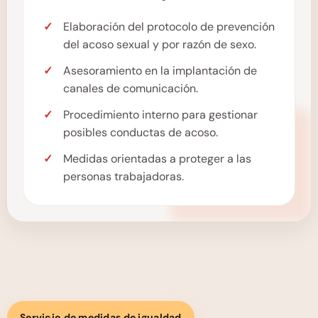
Elaboración del protocolo de prevención
del acoso sexual y por razón de sexo.
Asesoramiento en la implantación de
canales de comunicación.
Procedimiento interno para gestionar
posibles conductas de acoso.
Medidas orientadas a proteger a las
personas trabajadoras.
Servicio de medidas de igualdad