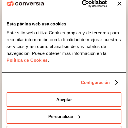
Igualdad
Medidas preventivas para proteger a tu
Esta página web usa cookies
empresa y a las personas trabajadoras.
Este sitio web utiliza Cookies propias y de terceros para
recopilar información con la finalidad de mejorar nuestros
servicios y así como el análisis de sus hábitos de
navegación. Puede obtener más información en la
Política de Cookies
.
Configuración
Aceptar
Personalizar