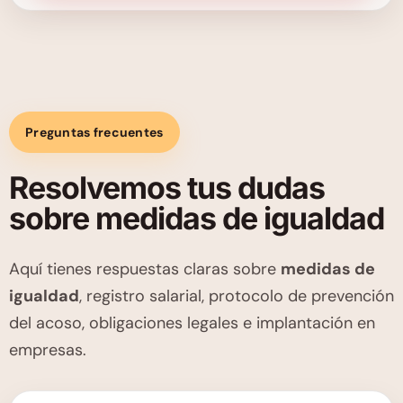
Preguntas frecuentes
Resolvemos tus dudas
sobre medidas de igualdad
Aquí tienes respuestas claras sobre
medidas de
igualdad
, registro salarial, protocolo de prevención
del acoso, obligaciones legales e implantación en
empresas.