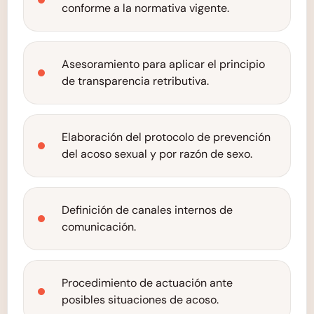
conforme a la normativa vigente.
Asesoramiento para aplicar el principio
de transparencia retributiva.
Elaboración del protocolo de prevención
del acoso sexual y por razón de sexo.
Definición de canales internos de
comunicación.
Procedimiento de actuación ante
posibles situaciones de acoso.