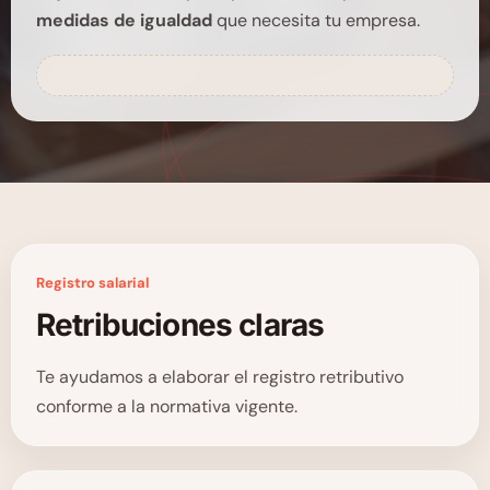
medidas de igualdad
que necesita tu empresa.
Registro salarial
Retribuciones claras
Te ayudamos a elaborar el registro retributivo
conforme a la normativa vigente.