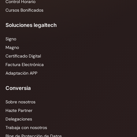
Control Horario
Cursos Bonificados
Soluciones legaltech
Signo
Magno
Certificado Digital
Factura Electrónica
Adaptación APP
Conversia
Sobre nosotros
Hazte Partner
Delegaciones
Trabaja con nosotros
Blog de Protección de Datos