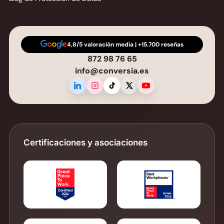
4,8/5 valoración media | +15.700 reseñas
872 98 76 65
info@conversia.es
Certificaciones y asociaciones