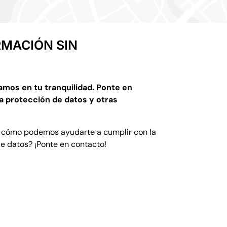
RMACIÓN SIN
amos en tu tranquilidad. Ponte en
a protección de datos y otras
 cómo podemos ayudarte a cumplir con la
de datos?
¡Ponte en contacto!