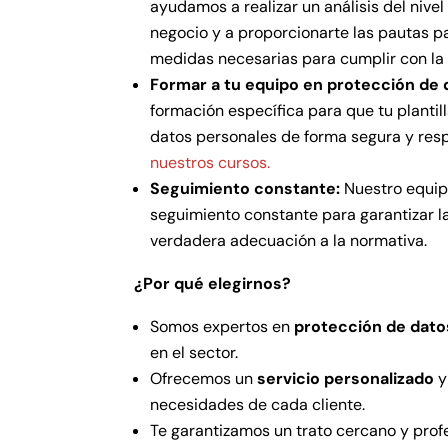
ayudamos a realizar un análisis del nive
negocio y a proporcionarte las pautas p
medidas necesarias para cumplir con la
Formar a tu equipo en protección de 
formación específica para que tu plantil
datos personales de forma segura y res
nuestros cursos.
Seguimiento constante:
Nuestro equipo
seguimiento constante para garantizar 
verdadera adecuación a la normativa.
¿Por qué elegirnos?
Somos expertos en
protección de dato
en el sector.
Ofrecemos un
servicio personalizado
y
necesidades de cada cliente.
Te garantizamos un trato cercano y profe