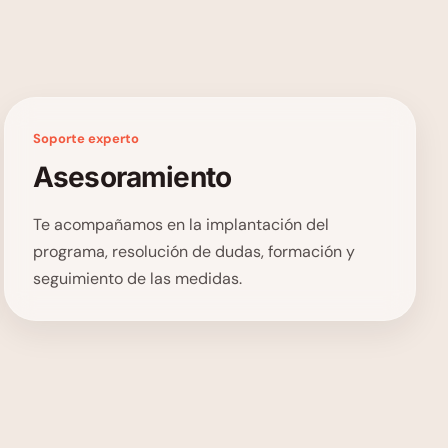
Soporte experto
Asesoramiento
Te acompañamos en la implantación del
programa, resolución de dudas, formación y
seguimiento de las medidas.