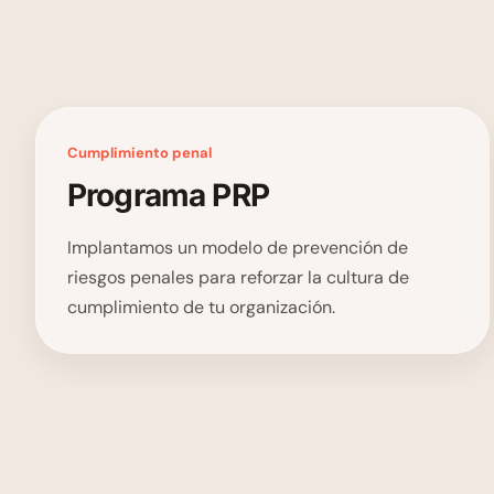
Cumplimiento penal
Programa PRP
Implantamos un modelo de prevención de
riesgos penales para reforzar la cultura de
cumplimiento de tu organización.