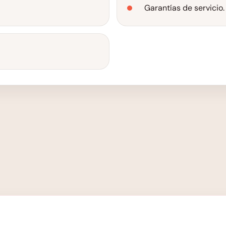
Garantías de servicio.