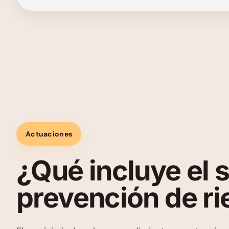
Actuaciones
¿Qué incluye el 
prevención de r