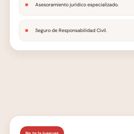
Asesoramiento jurídico especializado.
Seguro de Responsabilidad Civil.
No te la juegues