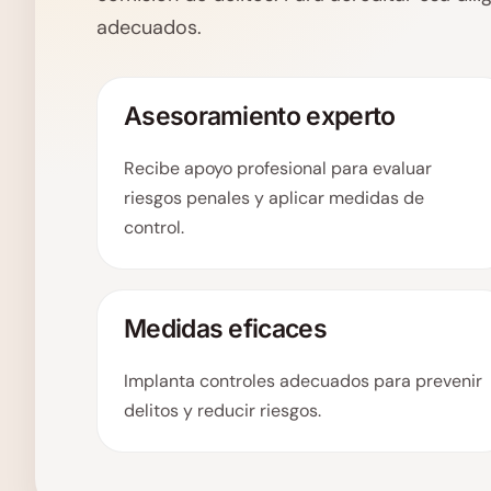
adecuados.
Asesoramiento experto
Recibe apoyo profesional para evaluar
riesgos penales y aplicar medidas de
control.
Medidas eficaces
Implanta controles adecuados para prevenir
delitos y reducir riesgos.