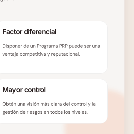
Factor diferencial
Disponer de un Programa PRP puede ser una
ventaja competitiva y reputacional.
Mayor control
Obtén una visión más clara del control y la
gestión de riesgos en todos los niveles.