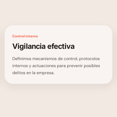
Control interno
Vigilancia efectiva
Definimos mecanismos de control, protocolos
internos y actuaciones para prevenir posibles
delitos en la empresa.