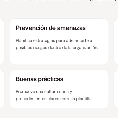
Prevención de amenazas
Planifica estrategias para adelantarte a
posibles riesgos dentro de la organización.
Buenas prácticas
Promueve una cultura ética y
procedimientos claros entre la plantilla.