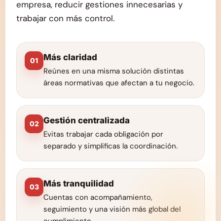
empresa, reducir gestiones innecesarias y
trabajar con más control.
Más claridad
01
Reúnes en una misma solución distintas
áreas normativas que afectan a tu negocio.
Gestión centralizada
02
Evitas trabajar cada obligación por
separado y simplificas la coordinación.
Más tranquilidad
03
Cuentas con acompañamiento,
seguimiento y una visión más global del