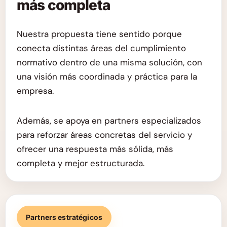
más completa
Nuestra propuesta tiene sentido porque
conecta distintas áreas del cumplimiento
normativo dentro de una misma solución, con
una visión más coordinada y práctica para la
empresa.
Además, se apoya en partners especializados
para reforzar áreas concretas del servicio y
ofrecer una respuesta más sólida, más
completa y mejor estructurada.
Partners estratégicos