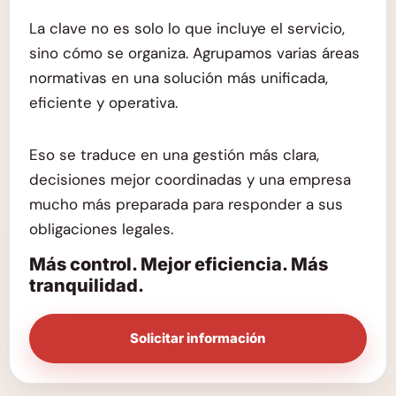
La clave no es solo lo que incluye el servicio,
sino cómo se organiza. Agrupamos varias áreas
normativas en una solución más unificada,
eficiente y operativa.
Eso se traduce en una gestión más clara,
decisiones mejor coordinadas y una empresa
mucho más preparada para responder a sus
obligaciones legales.
Más control. Mejor eficiencia. Más
tranquilidad.
Solicitar información