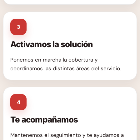
3
Activamos la solución
Ponemos en marcha la cobertura y
coordinamos las distintas áreas del servicio.
4
Te acompañamos
Mantenemos el seguimiento y te ayudamos a