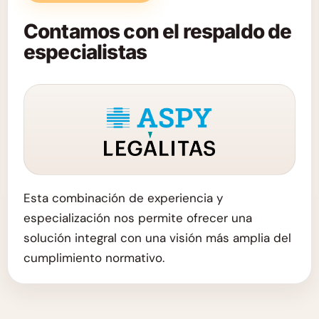
Contamos con el respaldo de
especialistas
Esta combinación de experiencia y
especialización nos permite ofrecer una
solución integral con una visión más amplia del
cumplimiento normativo.