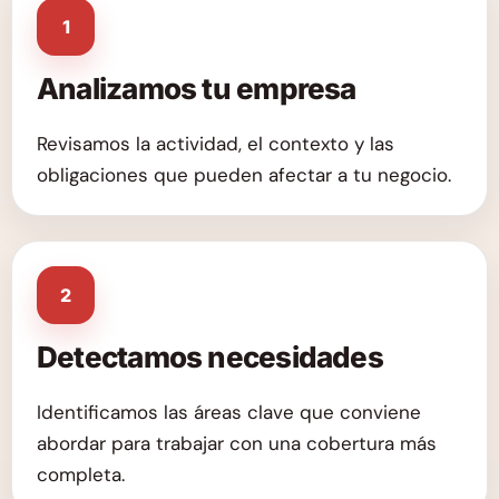
1
Analizamos tu empresa
Revisamos la actividad, el contexto y las
obligaciones que pueden afectar a tu negocio.
2
Detectamos necesidades
Identificamos las áreas clave que conviene
abordar para trabajar con una cobertura más
completa.