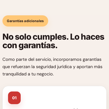
Garantías adicionales
No solo cumples. Lo haces
con garantías.
Como parte del servicio, incorporamos garantías
que refuerzan la seguridad jurídica y aportan más
tranquilidad a tu negocio.
01