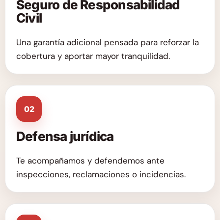
Seguro de Responsabilidad
Civil
Una garantía adicional pensada para reforzar la
cobertura y aportar mayor tranquilidad.
02
Defensa jurídica
Te acompañamos y defendemos ante
inspecciones, reclamaciones o incidencias.