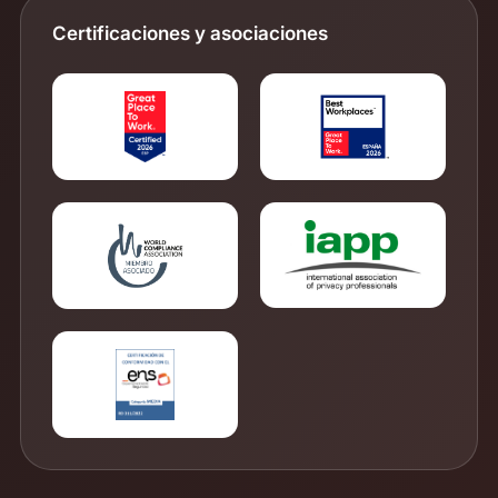
Certificaciones y asociaciones