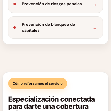
Prevención de riesgos penales
Prevención de blanqueo de
capitales
Cómo reforzamos el servicio
Especialización conectada
para darte una cobertura