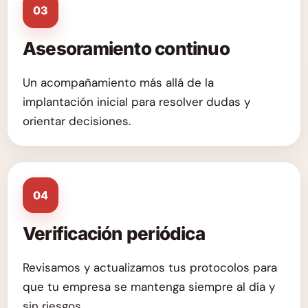
03
Asesoramiento continuo
Un acompañamiento más allá de la
implantación inicial para resolver dudas y
orientar decisiones.
04
Verificación periódica
Revisamos y actualizamos tus protocolos para
que tu empresa se mantenga siempre al día y
sin riesgos.