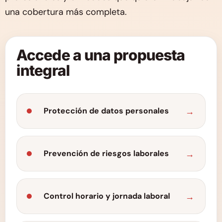
una cobertura más completa.
Accede a una propuesta
integral
Protección de datos personales
Prevención de riesgos laborales
Control horario y jornada laboral