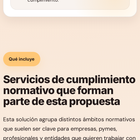
cumplimiento.
Qué incluye
Servicios de cumplimiento
normativo que forman
parte de esta propuesta
Esta solución agrupa distintos ámbitos normativos
que suelen ser clave para empresas, pymes,
profesionales y entidades que quieren trabajar con