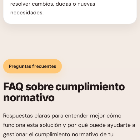
resolver cambios, dudas o nuevas
necesidades.
Preguntas frecuentes
FAQ sobre cumplimiento
normativo
Respuestas claras para entender mejor cómo
funciona esta solución y por qué puede ayudarte a
gestionar el cumplimiento normativo de tu