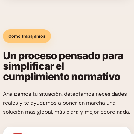
Cómo trabajamos
Un proceso pensado para
simplificar el
cumplimiento normativo
Analizamos tu situación, detectamos necesidades
reales y te ayudamos a poner en marcha una
solución más global, más clara y mejor coordinada.