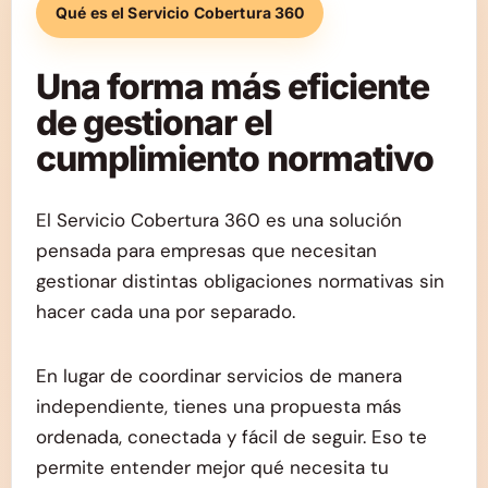
Qué es el Servicio Cobertura 360
Una forma más eficiente
de gestionar el
cumplimiento normativo
El Servicio Cobertura 360 es una solución
pensada para empresas que necesitan
gestionar distintas obligaciones normativas sin
hacer cada una por separado.
En lugar de coordinar servicios de manera
independiente, tienes una propuesta más
ordenada, conectada y fácil de seguir. Eso te
permite entender mejor qué necesita tu