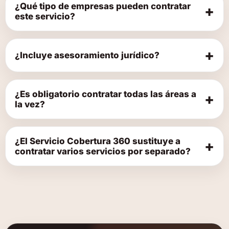
¿Qué tipo de empresas pueden contratar
+
este servicio?
+
¿Incluye asesoramiento jurídico?
¿Es obligatorio contratar todas las áreas a
+
la vez?
¿El Servicio Cobertura 360 sustituye a
+
contratar varios servicios por separado?