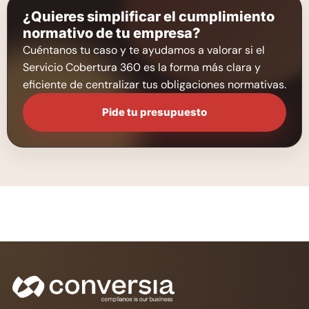
¿Quieres simplificar el cumplimiento
normativo de tu empresa?
Cuéntanos tu caso y te ayudamos a valorar si el
Servicio Cobertura 360 es la forma más clara y
eficiente de centralizar tus obligaciones normativas.
Pide tu presupuesto