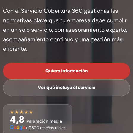
Con el Servicio Cobertura 360 gestionas las
normativas clave que tu empresa debe cumplir
en un solo servicio, con asesoramiento experto,
acompañamiento continuo y una gestión más
eficiente.
Quiero información
Ver qué incluye el servicio
★★★★★
4,8
valoración media
+17.500 reseñas reales