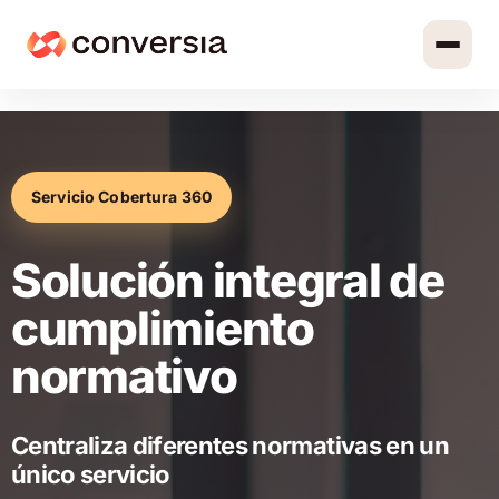
Servicio Cobertura 360
Solución integral de
cumplimiento
normativo
Centraliza diferentes normativas en un
único servicio