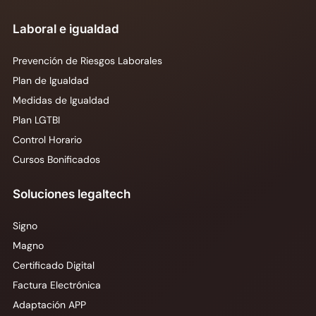
Laboral e igualdad
Prevención de Riesgos Laborales
Plan de Igualdad
Medidas de Igualdad
Plan LGTBI
Control Horario
Cursos Bonificados
Soluciones legaltech
Signo
Magno
Certificado Digital
Factura Electrónica
Adaptación APP