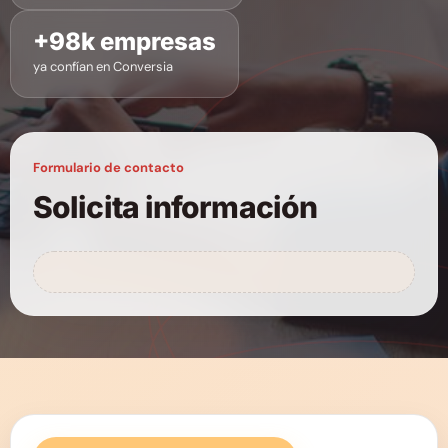
+98k empresas
ya confían en Conversia
Formulario de contacto
Solicita información