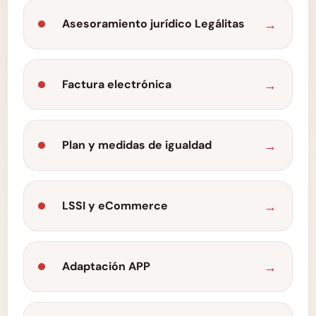
Asesoramiento jurídico Legálitas
Factura electrónica
Plan y medidas de igualdad
LSSI y eCommerce
Adaptación APP