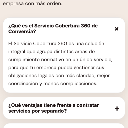
empresa con más orden.
¿Qué es el Servicio Cobertura 360 de
+
Conversia?
El Servicio Cobertura 360 es una solución
integral que agrupa distintas áreas de
cumplimiento normativo en un único servicio,
para que tu empresa pueda gestionar sus
obligaciones legales con más claridad, mejor
coordinación y menos complicaciones.
¿Qué ventajas tiene frente a contratar
+
servicios por separado?