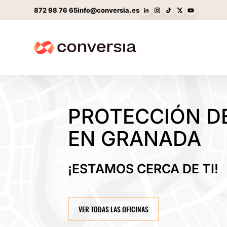
872 98 76 65
info@conversia.es
PROTECCIÓN D
EN GRANADA
¡ESTAMOS CERCA DE TI!
VER TODAS LAS OFICINAS