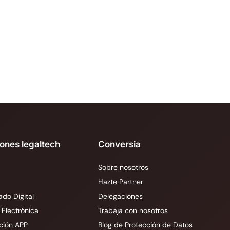
iones legaltech
Conversia
Sobre nosotros
Hazte Partner
ado Digital
Delegaciones
 Electrónica
Trabaja con nosotros
ción APP
Blog de Protección de Datos