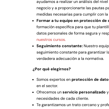
ayudamos a realizar un análisis del nive
negocio y a proporcionarte las pautas p
medidas necesarias para cumplir con la
Formar a tu equipo en protección de 
formación específica para que tu plantil
datos personales de forma segura y res
nuestros cursos.
Seguimiento constante:
Nuestro equipo
seguimiento constante para garantizar 
verdadera adecuación a la normativa.
¿Por qué elegirnos?
Somos expertos en
protección de dato
en el sector.
Ofrecemos un
servicio personalizado
y
necesidades de cada cliente.
Te garantizamos un trato cercano y profe