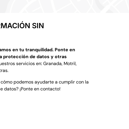
RMACIÓN SIN
amos en tu tranquilidad. Ponte en
a protección de datos y otras
stros servicios en: Granada, Motril,
ras.
 cómo podemos ayudarte a cumplir con la
de datos?
¡Ponte en contacto!