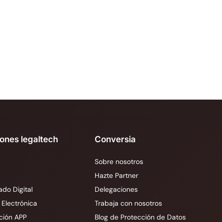
iones legaltech
Conversia
Sobre nosotros
Hazte Partner
ado Digital
Delegaciones
 Electrónica
Trabaja con nosotros
ción APP
Blog de Protección de Datos