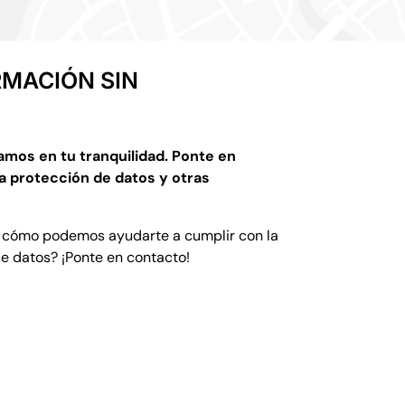
RMACIÓN SIN
amos en tu tranquilidad. Ponte en
a protección de datos y otras
 cómo podemos ayudarte a cumplir con la
de datos?
¡Ponte en contacto!