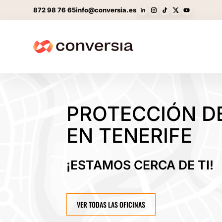
872 98 76 65
info@conversia.es
PROTECCIÓN D
EN TENERIFE
¡ESTAMOS CERCA DE TI!
VER TODAS LAS OFICINAS