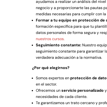
ayudamos a realizar un análisis del nive
negocio y a proporcionarte las pautas p
medidas necesarias para cumplir con la
Formar a tu equipo en protección de 
formación específica para que tu plantil
datos personales de forma segura y res
nuestros cursos.
Seguimiento constante:
Nuestro equipo
seguimiento constante para garantizar 
verdadera adecuación a la normativa.
¿Por qué elegirnos?
Somos expertos en
protección de dato
en el sector.
Ofrecemos un
servicio personalizado
y
necesidades de cada cliente.
Te garantizamos un trato cercano y profe