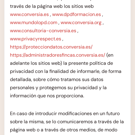
través de la página web los sitios web
www.conversia.es
,
www.dpdformacion.es
,
www.mundolopd.com
,
www.conversia.org
,
www.consultoria-conversia.es
,
www.privacyrespect.es
,
https://protecciondatos.conversia.es/
https://administradoresfincas.conversia.es/
(en
adelante los sitios web) la presente política de
privacidad con la finalidad de informarle, de forma
detallada, sobre cómo tratamos sus datos
personales y protegemos su privacidad y la
información que nos proporciona.
En caso de introducir modificaciones en un futuro
sobre la misma, se lo comunicaremos a través de la
página web o a través de otros medios, de modo