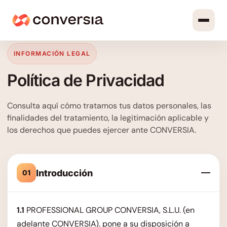
INFORMACIÓN LEGAL
Política de Privacidad
Consulta aquí cómo tratamos tus datos personales, las
finalidades del tratamiento, la legitimación aplicable y
los derechos que puedes ejercer ante CONVERSIA.
Introducción
01
1.1
PROFESSIONAL GROUP CONVERSIA, S.L.U. (en
adelante CONVERSIA). pone a su disposición a