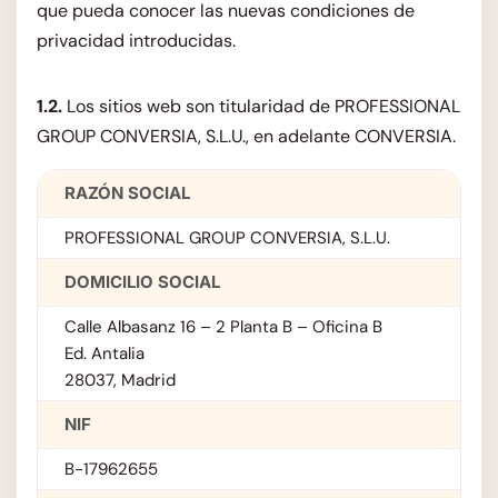
que pueda conocer las nuevas condiciones de
privacidad introducidas.
1.2.
Los sitios web son titularidad de PROFESSIONAL
GROUP CONVERSIA, S.L.U., en adelante CONVERSIA.
RAZÓN SOCIAL
PROFESSIONAL GROUP CONVERSIA, S.L.U.
DOMICILIO SOCIAL
Calle Albasanz 16 – 2 Planta B – Oficina B
Ed. Antalia
28037, Madrid
NIF
B-17962655