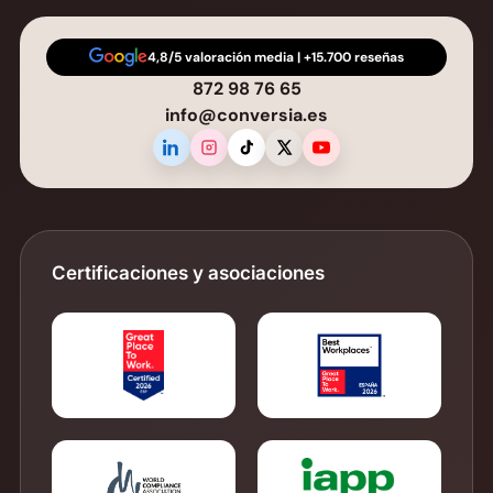
4,8/5 valoración media | +15.700 reseñas
872 98 76 65
info@conversia.es
Certificaciones y asociaciones