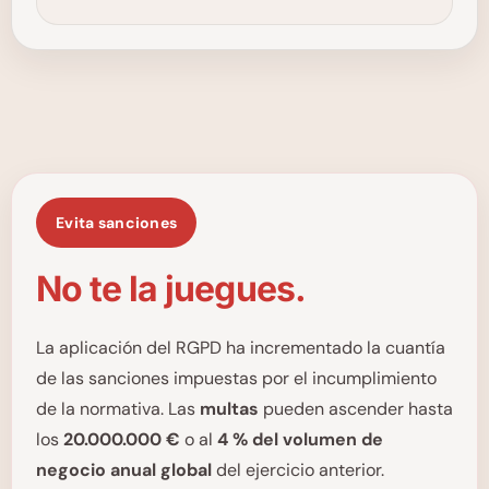
Evita sanciones
No te la juegues.
La aplicación del RGPD ha incrementado la cuantía
de las sanciones impuestas por el incumplimiento
de la normativa. Las
multas
pueden ascender hasta
los
20.000.000 €
o al
4 % del volumen de
negocio anual global
del ejercicio anterior.