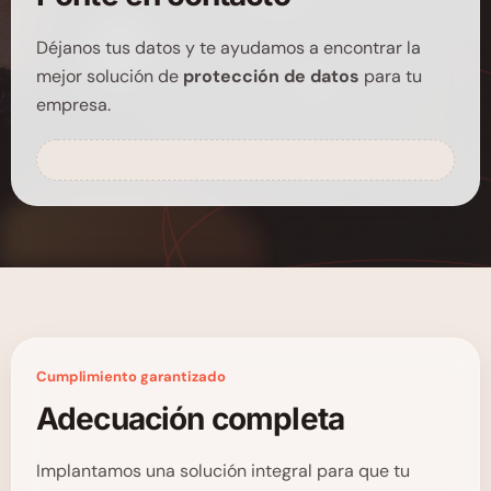
Déjanos tus datos y te ayudamos a encontrar la
mejor solución de
protección de datos
para tu
empresa.
Cumplimiento garantizado
Adecuación completa
Implantamos una solución integral para que tu