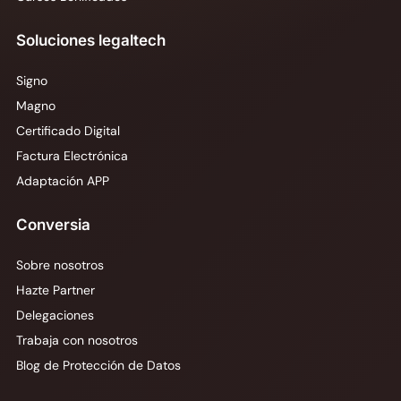
Soluciones legaltech
Signo
Magno
Certificado Digital
Factura Electrónica
Adaptación APP
Conversia
Sobre nosotros
Hazte Partner
Delegaciones
Trabaja con nosotros
Blog de Protección de Datos