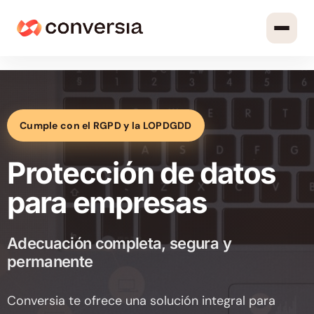
Cumple con el RGPD y la LOPDGDD
Protección de datos
para empresas
Adecuación completa, segura y
permanente
Conversia te ofrece una solución integral para