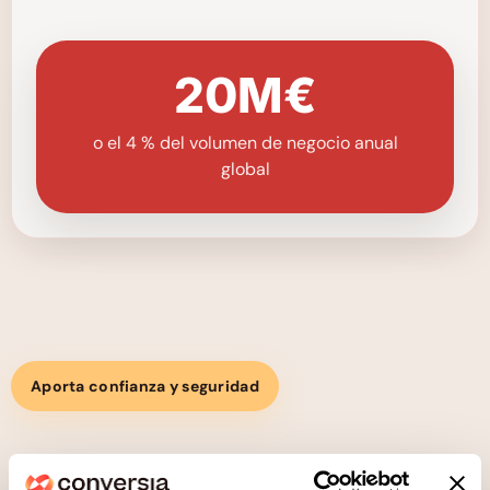
20M€
o el 4 % del volumen de negocio anual
global
Aporta confianza y seguridad
DPD externo para