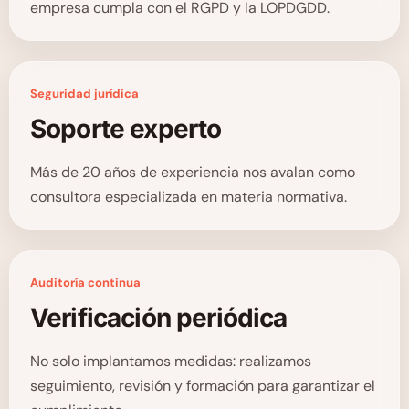
empresa cumpla con el RGPD y la LOPDGDD.
Seguridad jurídica
Soporte experto
Más de 20 años de experiencia nos avalan como
consultora especializada en materia normativa.
Auditoría continua
Verificación periódica
No solo implantamos medidas: realizamos
seguimiento, revisión y formación para garantizar el