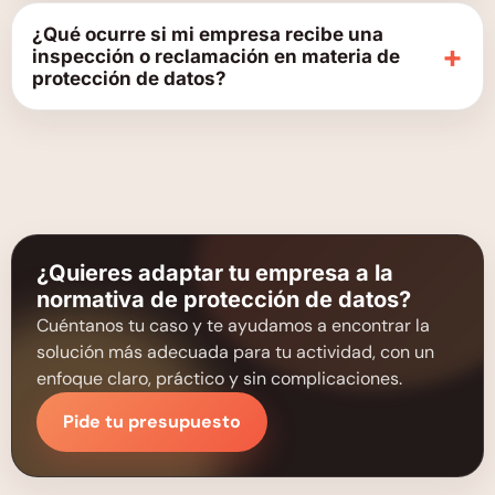
¿Qué ocurre si mi empresa recibe una
+
inspección o reclamación en materia de
protección de datos?
¿Quieres adaptar tu empresa a la
normativa de protección de datos?
Cuéntanos tu caso y te ayudamos a encontrar la
solución más adecuada para tu actividad, con un
enfoque claro, práctico y sin complicaciones.
Pide tu presupuesto