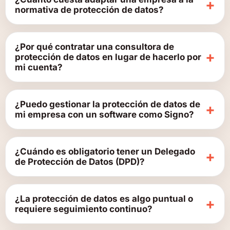
+
normativa de protección de datos?
¿Por qué contratar una consultora de
+
protección de datos en lugar de hacerlo por
mi cuenta?
¿Puedo gestionar la protección de datos de
+
mi empresa con un software como Signo?
¿Cuándo es obligatorio tener un Delegado
+
de Protección de Datos (DPD)?
¿La protección de datos es algo puntual o
+
requiere seguimiento continuo?