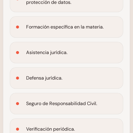
protección de datos.
Formación específica en la materia.
Asistencia jurídica.
Defensa jurídica.
Seguro de Responsabilidad Civil.
Verificación periódica.