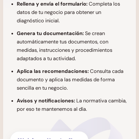
Rellena y envía el formulario:
Completa los
datos de tu negocio para obtener un
diagnóstico inicial.
Genera tu documentación:
Se crean
automáticamente tus documentos, con
medidas, instrucciones y procedimientos
adaptados a tu actividad.
Aplica las recomendaciones:
Consulta cada
documento y aplica las medidas de forma
sencilla en tu negocio.
Avisos y notificaciones:
La normativa cambia,
por eso te mantenemos al día.