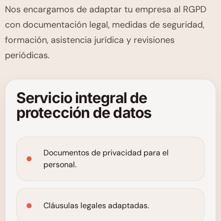
Nos encargamos de adaptar tu empresa al RGPD
con documentación legal, medidas de seguridad,
formación, asistencia jurídica y revisiones
periódicas.
Servicio integral de
protección de datos
Documentos de privacidad para el
personal.
Cláusulas legales adaptadas.