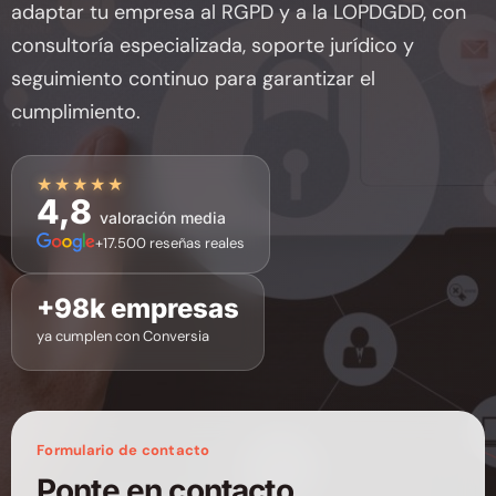
adaptar tu empresa al RGPD y a la LOPDGDD, con
consultoría especializada, soporte jurídico y
seguimiento continuo para garantizar el
cumplimiento.
★★★★★
4,8
valoración media
+17.500 reseñas reales
+98k empresas
ya cumplen con Conversia
Formulario de contacto
Ponte en contacto