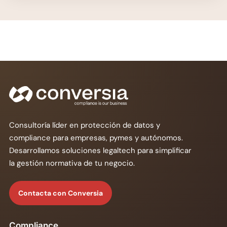
Consultoría líder en protección de datos y
compliance para empresas, pymes y autónomos.
Desarrollamos soluciones legaltech para simplificar
la gestión normativa de tu negocio.
Contacta con Conversia
Compliance