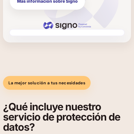
Más información sobre Signo
La mejor solución a tus necesidades
¿Qué incluye nuestro
servicio de protección de
datos?