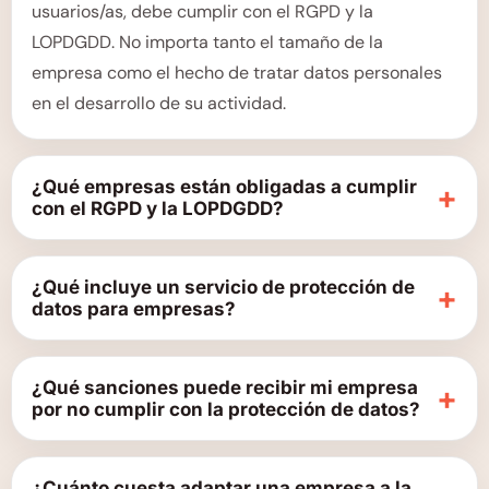
usuarios/as, debe cumplir con el RGPD y la
LOPDGDD. No importa tanto el tamaño de la
empresa como el hecho de tratar datos personales
en el desarrollo de su actividad.
¿Qué empresas están obligadas a cumplir
+
con el RGPD y la LOPDGDD?
¿Qué incluye un servicio de protección de
+
datos para empresas?
¿Qué sanciones puede recibir mi empresa
+
por no cumplir con la protección de datos?
¿Cuánto cuesta adaptar una empresa a la