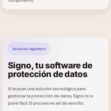
cumplimiento.
Solución legaltech
Signo, tu software de
protección de datos
Si buscas una solución tecnológica para
gestionar la protección de datos, Signo te lo
pone fácil. El proceso es así de sencillo: