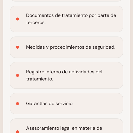
Documentos de tratamiento por parte de
terceros.
Medidas y procedimientos de seguridad.
Registro interno de actividades del
tratamiento.
Garantías de servicio.
Asesoramiento legal en materia de