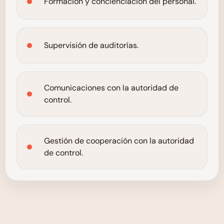
Formación y concienciación del personal.
Supervisión de auditorías.
Comunicaciones con la autoridad de
control.
Gestión de cooperación con la autoridad
de control.