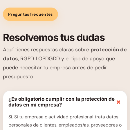
Preguntas frecuentes
Resolvemos tus dudas
Aquí tienes respuestas claras sobre
protección de
datos
, RGPD, LOPDGDD y el tipo de apoyo que
puede necesitar tu empresa antes de pedir
presupuesto.
¿Es obligatorio cumplir con la protección de
+
datos en mi empresa?
Sí. Si tu empresa o actividad profesional trata datos
personales de clientes, empleados/as, proveedores o