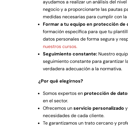
ayudamos a realizar un análisis del nive
negocio y a proporcionarte las pautas p
medidas necesarias para cumplir con la
Formar a tu equipo en protección de 
formación específica para que tu plantil
datos personales de forma segura y res
nuestros cursos.
Seguimiento constante:
Nuestro equipo
seguimiento constante para garantizar 
verdadera adecuación a la normativa.
¿Por qué elegirnos?
Somos expertos en
protección de dato
en el sector.
Ofrecemos un
servicio personalizado
y
necesidades de cada cliente.
Te garantizamos un trato cercano y profe