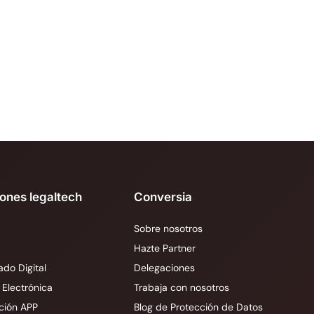
iones legaltech
Conversia
Sobre nosotros
Hazte Partner
ado Digital
Delegaciones
 Electrónica
Trabaja con nosotros
ción APP
Blog de Protección de Datos