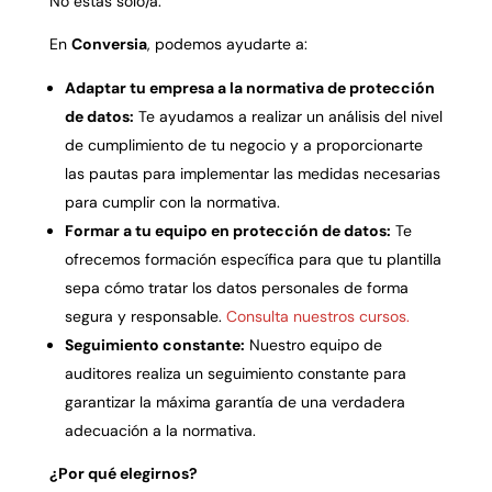
No estás solo/a.
En
Conversia
,
podemos ayudarte a:
Adaptar tu empresa a la normativa de protección
de datos:
Te ayudamos a realizar un análisis del nivel
de cumplimiento de tu negocio y a proporcionarte
las pautas para implementar las medidas necesarias
para cumplir con la normativa.
Formar a tu equipo en protección de datos:
Te
ofrecemos formación específica para que tu plantilla
sepa cómo tratar los datos personales de forma
segura y responsable.
Consulta nuestros cursos.
Seguimiento constante:
Nuestro equipo de
auditores realiza un seguimiento constante para
garantizar la máxima garantía de una verdadera
adecuación a la normativa.
¿Por qué elegirnos?