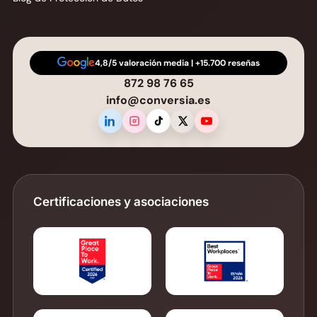
4,8/5 valoración media | +15.700 reseñas
872 98 76 65
info@conversia.es
Certificaciones y asociaciones