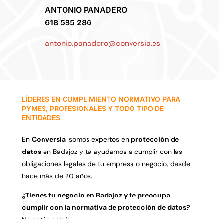
ANTONIO PANADERO
618 585 286
antonio.panadero@conversia.es
LÍDERES EN CUMPLIMIENTO NORMATIVO PARA
PYMES, PROFESIONALES Y TODO TIPO DE
ENTIDADES
En
Conversia
,
somos expertos en
protección de
datos
en Badajoz y te ayudamos a cumplir con las
obligaciones legales de tu empresa o negocio,
desde
hace más de 20 años.
¿Tienes tu negocio en Badajoz y te preocupa
cumplir con la normativa de protección de datos?