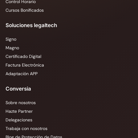
Control Horario
Cursos Bonificados
Soluciones legaltech
Signo
Magno
Certificado Digital
Factura Electrónica
Adaptación APP
Conversia
Sobre nosotros
Hazte Partner
Delegaciones
Trabaja con nosotros
Blog de Protección de Datos