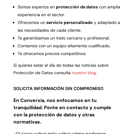
Somos expertos en
protección de datos
con amplia
experiencia en el sector.
Ofrecemos un
servicio personalizado
y adaptado a
las necesidades de cada cliente.
Te garantizamos un trato cercano y profesional.
Contamos con un equipo altamente cualificado.
Te ofrecemos precios competitivos.
Si quieres estar al día de todas las noticias sobre
Protección de Datos consulta
nuestro blog
.
SOLICITA INFORMACIÓN SIN COMPROMISO
En Conversia, nos enfocamos en tu
tranquilidad. Ponte en contacto y cumple
con la protección de datos y otras
normativas.
¿Quieres saber más sobre cómo podemos