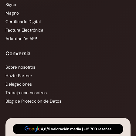
Signo
Magno
Certificado Digital
Factura Electrónica
Adaptación APP
Conversia
Sobre nosotros
Hazte Partner
Delegaciones
Trabaja con nosotros
Blog de Protección de Datos
4,8/5 valoración media | +15.700 reseñas