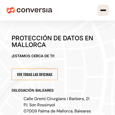
PROTECCIÓN DE DATOS EN
MALLORCA
¡ESTAMOS CERCA DE TI!
VER TODAS LAS OFICINAS
DELEGACIÓN BALEARES
Calle Gremi Cirurgians i Barbers, 21
P.I. Son Rossinyol
07009 Palma de Mallorca, Baleares