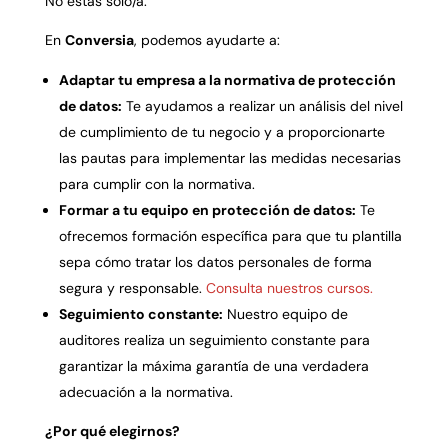
No estás solo/a.
En
Conversia
,
podemos ayudarte a:
Adaptar tu empresa a la normativa de protección
de datos:
Te ayudamos a realizar un análisis del nivel
de cumplimiento de tu negocio y a proporcionarte
las pautas para implementar las medidas necesarias
para cumplir con la normativa.
Formar a tu equipo en protección de datos:
Te
ofrecemos formación específica para que tu plantilla
sepa cómo tratar los datos personales de forma
segura y responsable.
Consulta nuestros cursos.
Seguimiento constante:
Nuestro equipo de
auditores realiza un seguimiento constante para
garantizar la máxima garantía de una verdadera
adecuación a la normativa.
¿Por qué elegirnos?