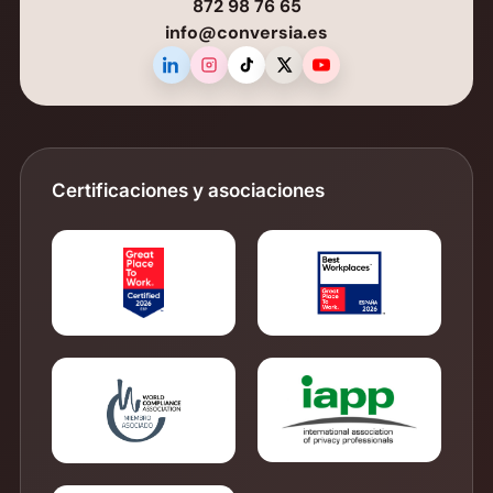
872 98 76 65
info@conversia.es
Certificaciones y asociaciones