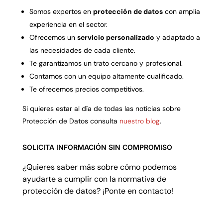
Somos expertos en
protección de datos
con amplia
experiencia en el sector.
Ofrecemos un
servicio personalizado
y adaptado a
las necesidades de cada cliente.
Te garantizamos un trato cercano y profesional.
Contamos con un equipo altamente cualificado.
Te ofrecemos precios competitivos.
Si quieres estar al día de todas las noticias sobre
Protección de Datos consulta
nuestro blog
.
SOLICITA INFORMACIÓN SIN COMPROMISO
¿Quieres saber más sobre cómo podemos
ayudarte a cumplir con la normativa de
protección de datos?
¡Ponte en contacto!