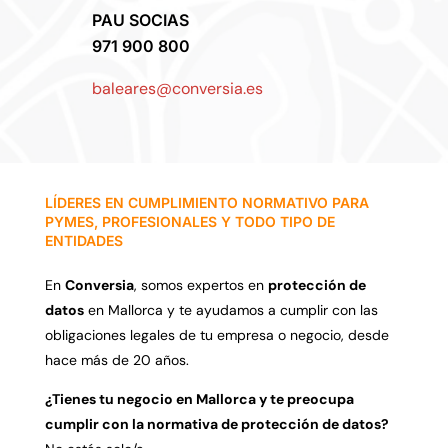
PAU SOCIAS
971 900 800
baleares@conversia.es
LÍDERES EN CUMPLIMIENTO NORMATIVO PARA
PYMES, PROFESIONALES Y TODO TIPO DE
ENTIDADES
En
Conversia
,
somos expertos en
protección de
datos
en Mallorca y te ayudamos a cumplir con las
obligaciones legales de tu empresa o negocio,
desde
hace más de 20 años.
¿Tienes tu negocio en Mallorca y te preocupa
cumplir con la normativa de protección de datos?