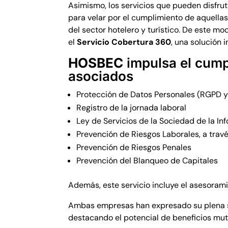
Asimismo, los servicios que pueden disfru
para velar por el cumplimiento de aquellas
del sector hotelero y turístico. De este 
el
Servicio Cobertura 360
, una solución 
HOSBEC
impulsa el cump
asociados
Protección de Datos Personales (RGPD
Registro de la jornada laboral
Ley de Servicios de la Sociedad de la I
Prevención de Riesgos Laborales, a trav
Prevención de Riesgos Penales
Prevención del Blanqueo de Capitales
Además, este servicio incluye el asesoramie
Ambas empresas han expresado su plena sa
destacando el potencial de beneficios mut