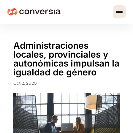
Administraciones
locales, provinciales y
autonómicas impulsan la
igualdad de género
Oct 2, 2020