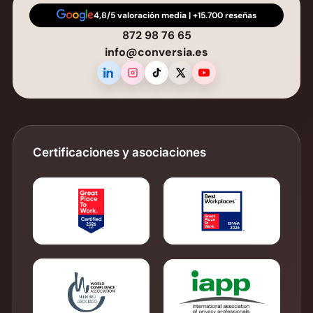
4,8/5 valoración media | +15.700 reseñas
872 98 76 65
info@conversia.es
Certificaciones y asociaciones