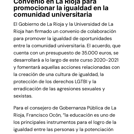
Convenio en La Rioja para
promocionar la igualdad en la
comunidad universitaria
El Gobierno de La Rioja y la Universidad de La
Rioja han firmado un convenio de colaboración
para promover la igualdad de oportunidades
entre la comunidad universitaria. El acuerdo, que
cuenta con un presupuesto de 35.000 euros, se
desarrollará a lo largo de este curso 2020-2021
y fomentará aquellas acciones relacionadas con
la creación de una cultura de igualdad, la
protección de los derechos LGTBI y la
erradicación de las agresiones sexuales y
sexistas.
Para el consejero de Gobernanza Pública de La
Rioja, Francisco Ocón, “la educación es uno de
los principales instrumentos para el logro de la
igualdad entre las personas y la potenciación