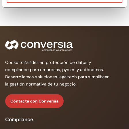
su vida”.
Consultoría líder en protección de datos y
compliance para empresas, pymes y autónomos.
Desarrollamos soluciones legaltech para simplificar
la gestión normativa de tu negocio.
Contacta con Conversia
Compliance