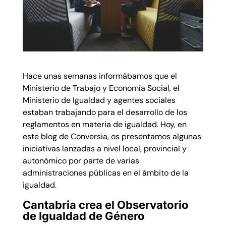
Hace unas semanas informábamos que el
Ministerio de Trabajo y Economía Social, el
Ministerio de Igualdad y agentes sociales
estaban trabajando para el desarrollo de los
reglamentos en materia de igualdad. Hoy, en
este blog de Conversia, os presentamos algunas
iniciativas lanzadas a nivel local, provincial y
autonómico por parte de varias
administraciones públicas en el ámbito de la
igualdad.
Cantabria crea el Observatorio
de Igualdad de Género