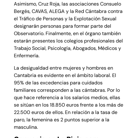
Asimismo, Cruz Roja, las asociaciones Consuelo
Bergés, CAVAS, ALEGA y la Red Cántabra contra
el Tráfico de Personas y la Explotación Sexual
designarán personas para formar parte del
Observatorio. Finalmente, en el órgano también
estarán presentes los colegios profesionales del
Trabajo Social, Psicología, Abogados, Médicos y
Enfermería.
La desigualdad entre mujeres y hombres en
Cantabria es evidente en el ámbito laboral. El
95% de las excedencias para cuidados
familiares corresponden a las cántabras. Por lo
que hace referencia a los salarios medios, ellas
se sitúan en los 18.850 euros frente a los más de
22.500 euros de ellos. En relación a la tasa de
paro, la femenina es 2 puntos superior a la
masculina.