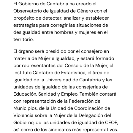
El Gobierno de Cantabria ha creado el
Observatorio de Igualdad de Género con el
propósito de detectar, analizar y establecer
estrategias para corregir las situaciones de
desigualdad entre hombres y mujeres en el
territorio.
El órgano será presidido por el consejero en
materia de Mujer e Igualdad, y estará formado
por representantes del Consejo de la Mujer, el
Instituto Cántabro de Estadística, el área de
igualdad de la Universidad de Cantabria y las
unidades de igualdad de las consejerías de
Educación, Sanidad y Empleo. También contará
con representación de la Federación de
Municipios, de la Unidad de Coordinación de
Violencia sobre la Mujer de la Delegación del
Gobierno, de las unidades de igualdad de CEOE,
así como de los sindicatos más representativos.