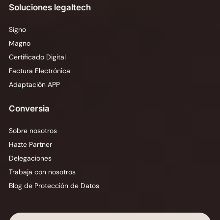
Soluciones legaltech
Signo
Magno
Certificado Digital
Factura Electrónica
Adaptación APP
Conversia
Sobre nosotros
Hazte Partner
Delegaciones
Trabaja con nosotros
Blog de Protección de Datos