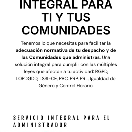
INTEGRAL PARA
TI Y TUS
COMUNIDADES
Tenemos lo que necesitas para facilitar la
adecuación normativa de tu despacho y de
las Comunidades que administras
. Una
solución integral para cumplir con las múltiples
leyes que afectan a tu actividad: RGPD,
LOPDGDD, LSSI-CE, PBC, PRP, PRL, Igualdad de
Género y Control Horario.
SERVICIO INTEGRAL PARA EL
ADMINISTRADOR