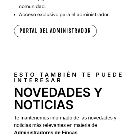
comunidad.
Acceso exclusivo para el administrador.
PORTAL DEL ADMINISTRADOR
ESTO TAMBIÉN TE PUEDE
INTERESAR
NOVEDADES Y
NOTICIAS
Te mantenemos informado de las novedades y
noticias más relevantes en materia de
Administradores de Fincas.