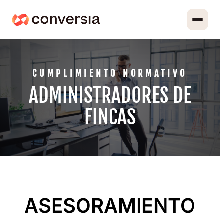
CUMPLIMIENTO NORMATIVO
ADMINISTRADORES DE
FINCAS
ASESORAMIENTO