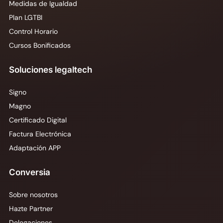
Medidas de Igualdad
Plan LGTBI
Control Horario
Cursos Bonificados
Soluciones legaltech
Signo
Magno
Certificado Digital
Factura Electrónica
Adaptación APP
Conversia
Sobre nosotros
Hazte Partner
Delegaciones