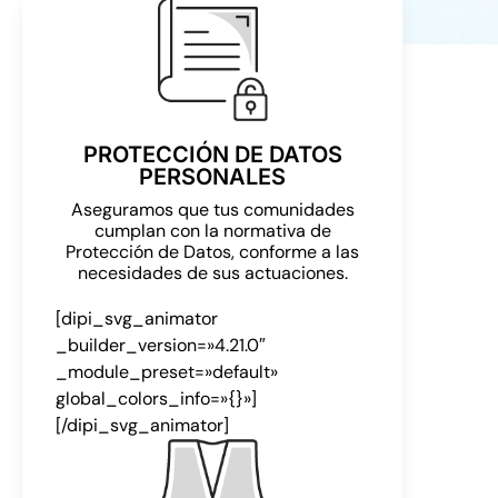
PROTECCIÓN DE DATOS
PERSONALES
Aseguramos que tus comunidades
cumplan con la normativa de
Protección de Datos, conforme a las
necesidades de sus actuaciones.
[dipi_svg_animator
_builder_version=»4.21.0″
_module_preset=»default»
global_colors_info=»{}»]
[/dipi_svg_animator]