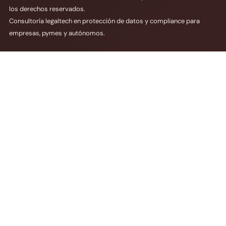
los derechos reservados.
Consultoría legaltech en protección de datos y compliance para
empresas, pymes y autónomos.