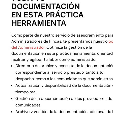
DOCUMENTACIÓN
EN ESTA PRÁCTICA
HERRAMIENTA
Como parte de nuestro servicio de asesoramiento par
Administradores de Fincas, te presentamos nuestro
po
del Administrador
. Optimiza la gestión de la
documentación en esta práctica herramienta, orientad
facilitar y agilizar tu labor como administrador.
Directorio de archivo y consulta de la documentació
correspondiente al servicio prestado, tanto a tu
despacho, como a las comunidades que administras
Actualización y disponibilidad de la documentación 
tiempo real.
Gestión de la documentación de los proveedores de 
comunidades.
Archivo y gestión de la documentación adicional de 