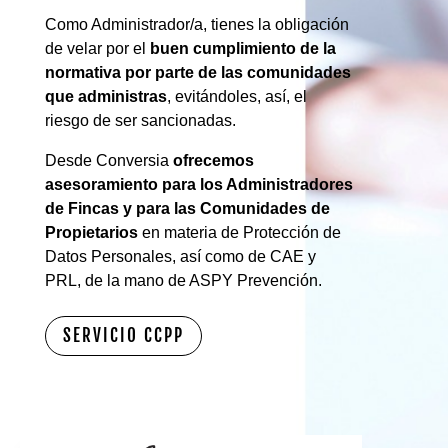
Como Administrador/a, tienes la obligación
de velar por el
buen cumplimiento de la
normativa por parte de las comunidades
que administras
, evitándoles, así, el
riesgo de ser sancionadas.
Desde Conversia
ofrecemos
asesoramiento para los Administradores
de Fincas y para las Comunidades de
Propietarios
en materia de Protección de
Datos Personales, así como de CAE y
PRL, de la mano de ASPY Prevención.
SERVICIO CCPP