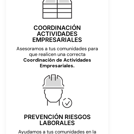
COORDINACIÓN
ACTIVIDADES
EMPRESARIALES
Asesoramos a tus comunidades para
que realicen una correcta
Coordinación de Actividades
Empresariales.
PREVENCIÓN RIESGOS
LABORALES
Ayudamos a tus comunidades en la