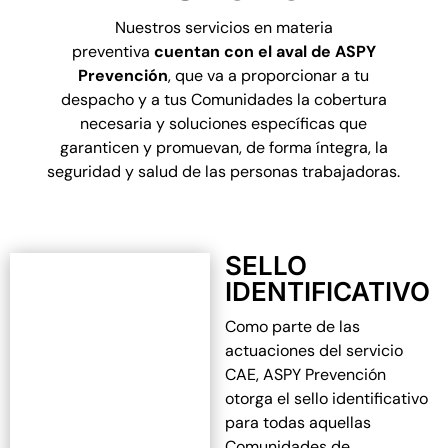
Nuestros servicios en materia
preventiva
cuentan con el aval de ASPY
Prevención
, que va a proporcionar a tu
despacho y a tus Comunidades la
cobertura
necesaria y soluciones específicas que
garanticen y promuevan, de forma íntegra, la
seguridad y salud de las personas trabajadoras.
SELLO
IDENTIFICATIVO
Como parte de las
actuaciones del servicio
CAE, ASPY Prevención
otorga el sello identificativo
para todas aquellas
Comunidades de