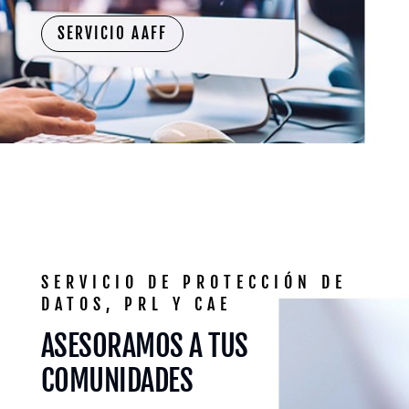
SERVICIO AAFF
SERVICIO DE PROTECCIÓN DE
DATOS, PRL Y CAE
ASESORAMOS A TUS
COMUNIDADES