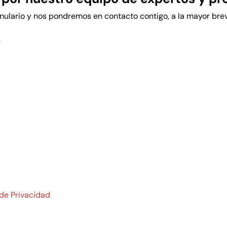
rmulario y nos pondremos en contacto contigo, a la mayor bre
)
 de Privacidad