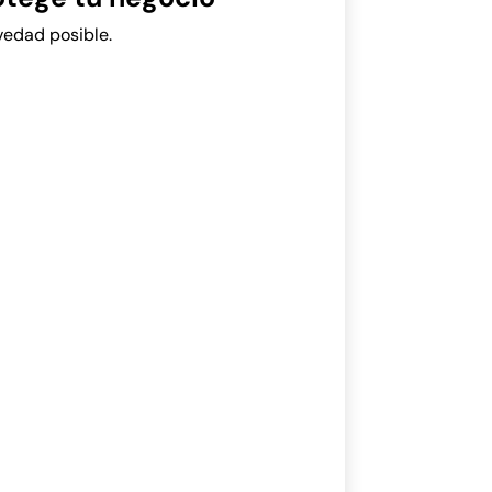
vedad posible.