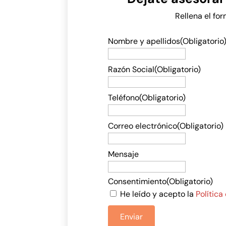
Rellena el fo
Nombre y apellidos
(Obligatorio
Razón Social
(Obligatorio)
Teléfono
(Obligatorio)
Correo electrónico
(Obligatorio)
Mensaje
Consentimiento
(Obligatorio)
He leído y acepto la
Política