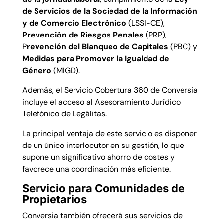
de Servicios de la Sociedad de la Información
y de Comercio Electrónico
(LSSI-CE),
Prevención de Riesgos Penales
(PRP),
P
revención del Blanqueo de Capitales
(PBC) y
Medidas para Promover la Igualdad de
Género
(MIGD).
Además, el Servicio Cobertura 360 de Conversia
incluye el acceso al Asesoramiento Jurídico
Telefónico de Legálitas.
La principal ventaja de este servicio es disponer
de un único interlocutor en su gestión, lo que
supone un significativo ahorro de costes y
favorece una coordinación más eficiente.
Servicio para Comunidades de
Propietarios
Conversia también ofrecerá sus servicios de