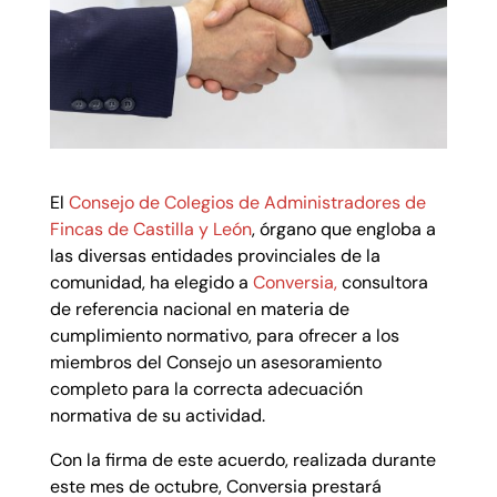
El
Consejo de Colegios de Administradores de
Fincas de Castilla y León
, órgano que engloba a
las diversas entidades provinciales de la
comunidad, ha elegido a
Conversia,
consultora
de referencia nacional en materia de
cumplimiento normativo, para ofrecer a los
miembros del Consejo un asesoramiento
completo para la correcta adecuación
normativa de su actividad.
Con la firma de este acuerdo, realizada durante
este mes de octubre, Conversia prestará