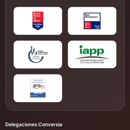
Delegaciones Conversia