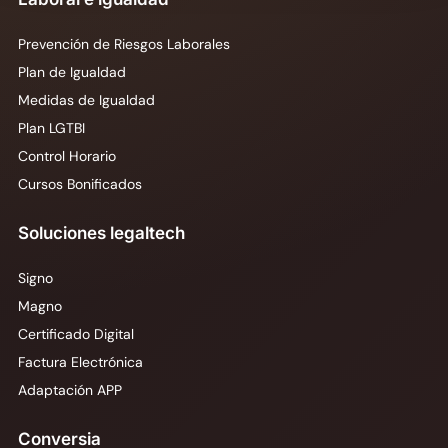
Prevención de Riesgos Laborales
Plan de Igualdad
Medidas de Igualdad
Plan LGTBI
Control Horario
Cursos Bonificados
Soluciones legaltech
Signo
Magno
Certificado Digital
Factura Electrónica
Adaptación APP
Conversia