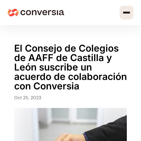
El Consejo de Colegios
de AAFF de Castilla y
León suscribe un
acuerdo de colaboración
con Conversia
Oct 25, 2023