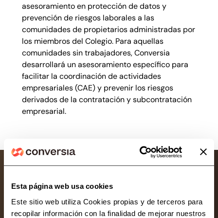
asesoramiento en protección de datos y
prevención de riesgos laborales a las
comunidades de propietarios administradas por
los miembros del Colegio. Para aquellas
comunidades sin trabajadores, Conversia
desarrollará un asesoramiento específico para
facilitar la coordinación de actividades
empresariales (CAE) y prevenir los riesgos
derivados de la contratación y subcontratación
empresarial.
Esta página web usa cookies
Este sitio web utiliza Cookies propias y de terceros para
Consultoría líder en protección de datos y
recopilar información con la finalidad de mejorar nuestros