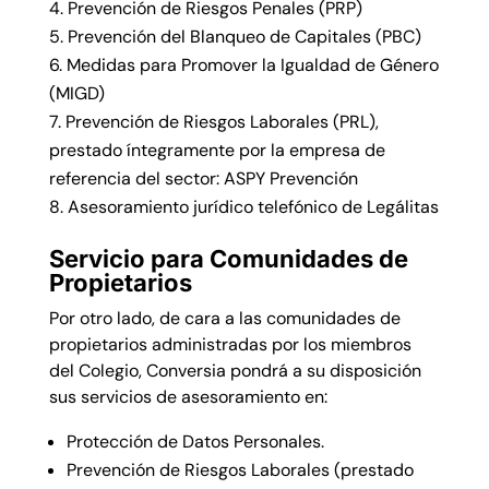
Prevención de Riesgos Penales (PRP)
Prevención del Blanqueo de Capitales (PBC)
Medidas para Promover la Igualdad de Género
(MIGD)
Prevención de Riesgos Laborales (PRL),
prestado íntegramente por la empresa de
referencia del sector: ASPY Prevención
Asesoramiento jurídico telefónico de Legálitas
Servicio para Comunidades de
Propietarios
Por otro lado, de cara a las comunidades de
propietarios administradas por los miembros
del Colegio, Conversia pondrá a su disposición
sus servicios de asesoramiento en:
Protección de Datos Personales.
Prevención de Riesgos Laborales (prestado