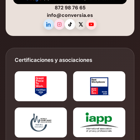
872 98 76 65
info@conversia.es
Certificaciones y asociaciones