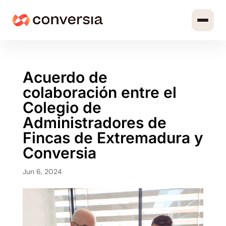
Acuerdo de
colaboración entre el
Colegio de
Administradores de
Fincas de Extremadura y
Conversia
Jun 6, 2024