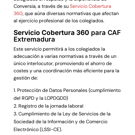
Conversia, a través de su
Servicio Cobertura
360
, que aúna diversas normativas que afectan
al ejercicio profesional de los colegiados.
Servicio Cobertura 360
para CAF
Extremadura
Este servicio permitirá a los colegiados la
adecuación a varias normativas a través de un
único interlocutor, promoviendo el ahorro de
costes y una coordinación más eficiente para la
gestión de:
Protección de Datos Personales (cumplimiento
del RGPD y la LOPDGDD)
Registro de la jornada laboral
Cumplimiento de la Ley de Servicios de la
Sociedad de la Información y de Comercio
Electrónico (LSSI-CE).