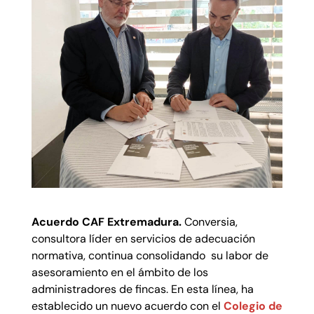
Acuerdo CAF Extremadura.
Conversia,
consultora líder en servicios de adecuación
normativa, continua consolidando su labor de
asesoramiento en el ámbito de los
administradores de fincas. En esta línea, ha
establecido un nuevo acuerdo con el
Colegio de