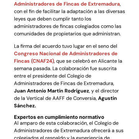
Administradores de Fincas de Extremadura
,
con el fin de facilitar la adaptación a las diversas
leyes que deben cumplir tanto los
administradores de fincas colegiados como las
comunidades de propietarios que administran.
La firma del acuerdo tuvo lugar en el seno del
Congreso Nacional de Administradores de
Fincas (CNAF24)
, que se celebró en Alicante la
semana pasada. La colaboración fue suscrita
entre el presidente del Colegio de
Administradores de Fincas de Extremadura,
Juan Antonio Martín Rodríguez
, y el director
de la Vertical de AAFF de Conversia,
Agustín
Sánchez.
Expertos en cumplimiento normativo
Al amparo de esta colaboración, el Colegio de
Administradores de Extremadura ofrecerá a sus
colegiados el respaldo y la experiencia de