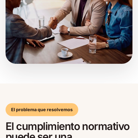
El problema que resolvemos
El cumplimiento normativo
puede ser una