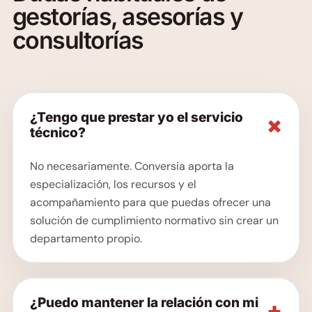
gestorías, asesorías y
consultorías
¿Tengo que prestar yo el servicio
×
técnico?
No necesariamente. Conversia aporta la
especialización, los recursos y el
acompañamiento para que puedas ofrecer una
solución de cumplimiento normativo sin crear un
departamento propio.
¿Puedo mantener la relación con mi
+