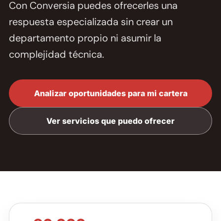
Con Conversia puedes ofrecerles una
respuesta especializada sin crear un
departamento propio ni asumir la
complejidad técnica.
Analizar oportunidades para mi cartera
Ver servicios que puedo ofrecer