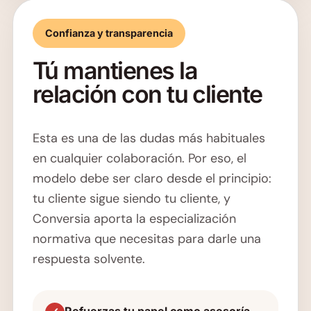
Confianza y transparencia
Tú mantienes la
relación con tu cliente
Esta es una de las dudas más habituales
en cualquier colaboración. Por eso, el
modelo debe ser claro desde el principio:
tu cliente sigue siendo tu cliente, y
Conversia aporta la especialización
normativa que necesitas para darle una
respuesta solvente.