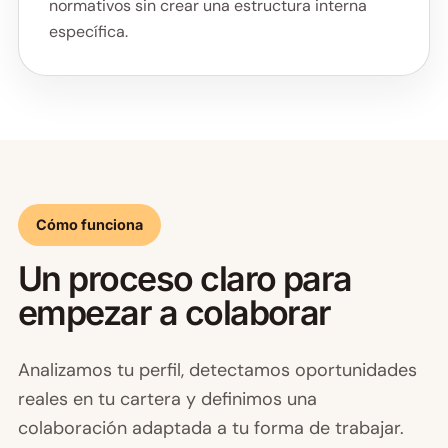
normativos sin crear una estructura interna
específica.
Cómo funciona
Un proceso claro para
empezar a colaborar
Analizamos tu perfil, detectamos oportunidades
reales en tu cartera y definimos una
colaboración adaptada a tu forma de trabajar.