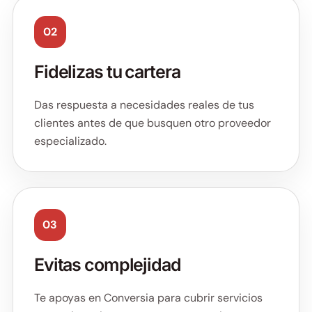
02
Fidelizas tu cartera
Das respuesta a necesidades reales de tus
clientes antes de que busquen otro proveedor
especializado.
03
Evitas complejidad
Te apoyas en Conversia para cubrir servicios