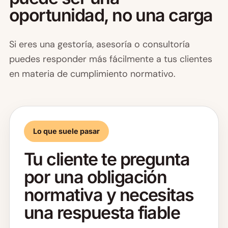
oportunidad, no una carga
Si eres una gestoría, asesoría o consultoría
puedes responder más fácilmente a tus clientes
en materia de cumplimiento normativo.
Lo que suele pasar
Tu cliente te pregunta
por una obligación
normativa y necesitas
una respuesta fiable