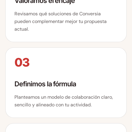
Valoramos el encaje
Revisamos qué soluciones de Conversia
pueden complementar mejor tu propuesta
actual.
03
Definimos la fórmula
Planteamos un modelo de colaboración claro,
sencillo y alineado con tu actividad.