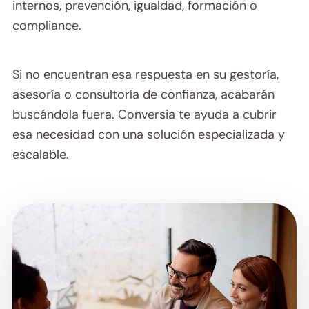
internos, prevención, igualdad, formación o
compliance.
Si no encuentran esa respuesta en su gestoría,
asesoría o consultoría de confianza, acabarán
buscándola fuera. Conversia te ayuda a cubrir
esa necesidad con una solución especializada y
escalable.