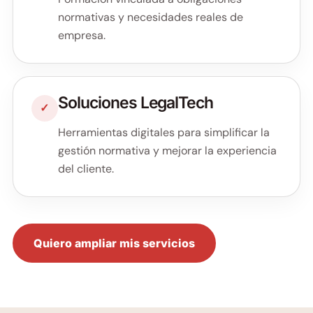
normativas y necesidades reales de
empresa.
Soluciones LegalTech
✓
Herramientas digitales para simplificar la
gestión normativa y mejorar la experiencia
del cliente.
Quiero ampliar mis servicios