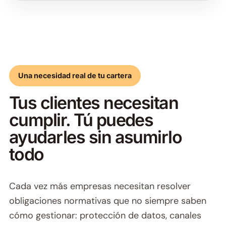
Una necesidad real de tu cartera
Tus clientes necesitan
cumplir. Tú puedes
ayudarles sin asumirlo
todo
Cada vez más empresas necesitan resolver
obligaciones normativas que no siempre saben
cómo gestionar: protección de datos, canales