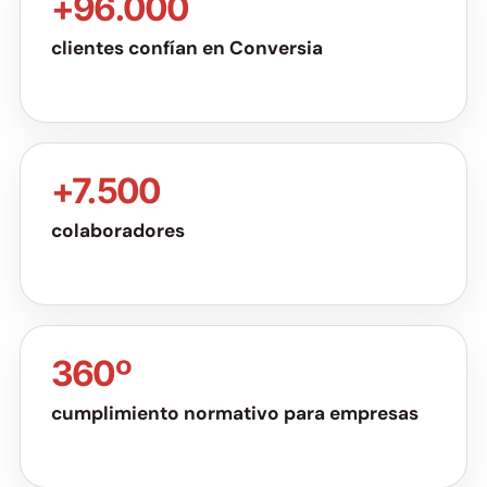
+96.000
clientes confían en Conversia
+7.500
colaboradores
360º
cumplimiento normativo para empresas