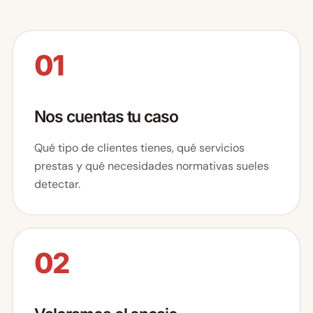
01
Nos cuentas tu caso
Qué tipo de clientes tienes, qué servicios
prestas y qué necesidades normativas sueles
detectar.
02