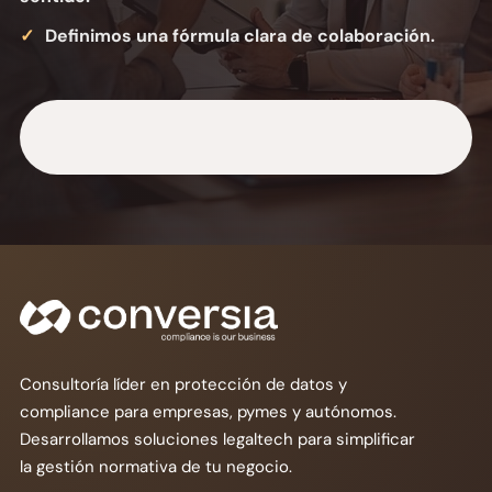
Definimos una fórmula clara de colaboración.
Consultoría líder en protección de datos y
compliance para empresas, pymes y autónomos.
Desarrollamos soluciones legaltech para simplificar
la gestión normativa de tu negocio.