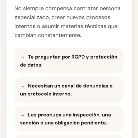
No siempre compensa contratar personal
especializado, crear nuevos procesos
internos o asumir materias técnicas que
cambian constantemente.
Te preguntan por RGPD y protección
de datos.
Necesitan un canal de denuncias o
un protocolo interno.
Les preocupa una inspección, una
sanción o una obligación pendiente.