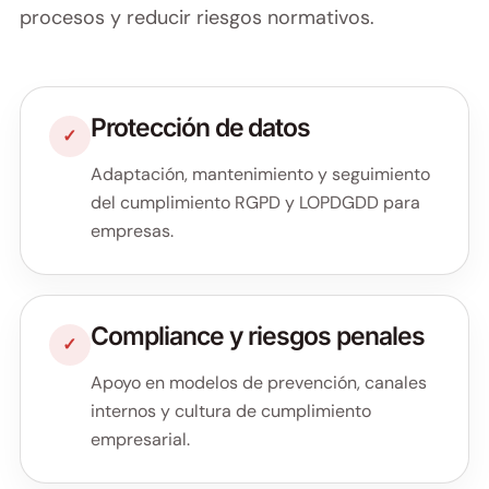
procesos y reducir riesgos normativos.
Protección de datos
✓
Adaptación, mantenimiento y seguimiento
del cumplimiento RGPD y LOPDGDD para
empresas.
Compliance y riesgos penales
✓
Apoyo en modelos de prevención, canales
internos y cultura de cumplimiento
empresarial.