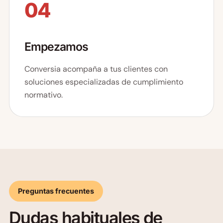
04
Empezamos
Conversia acompaña a tus clientes con
soluciones especializadas de cumplimiento
normativo.
Preguntas frecuentes
Dudas habituales de