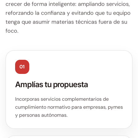
crecer de forma inteligente: ampliando servicios,
reforzando la confianza y evitando que tu equipo
tenga que asumir materias técnicas fuera de su
foco.
01
Amplías tu propuesta
Incorporas servicios complementarios de
cumplimiento normativo para empresas, pymes
y personas autónomas.