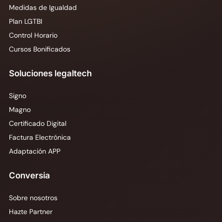
Medidas de Igualdad
Plan LGTBI
Control Horario
Cursos Bonificados
Soluciones legaltech
Signo
Magno
Certificado Digital
Factura Electrónica
Adaptación APP
Conversia
Sobre nosotros
Hazte Partner