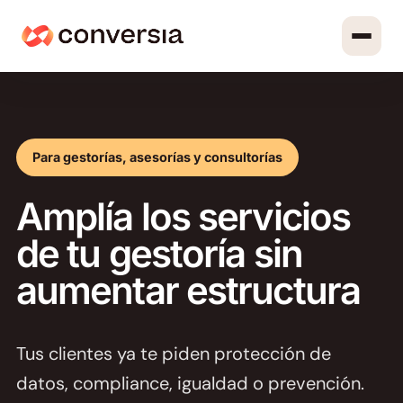
Para gestorías, asesorías y consultorías
Amplía los servicios
de tu gestoría sin
aumentar estructura
Tus clientes ya te piden protección de
datos, compliance, igualdad o prevención.