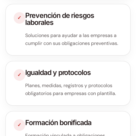
Prevención de riesgos
✓
laborales
Soluciones para ayudar a las empresas a
cumplir con sus obligaciones preventivas.
Igualdad y protocolos
✓
Planes, medidas, registros y protocolos
obligatorios para empresas con plantilla.
Formación bonificada
✓
Formación vinculada a obligaciones