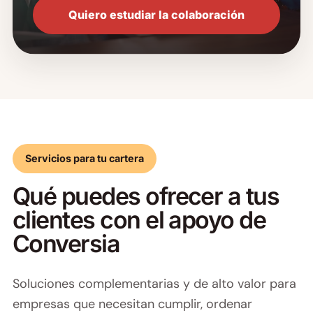
Quiero estudiar la colaboración
Servicios para tu cartera
Qué puedes ofrecer a tus
clientes con el apoyo de
Conversia
Soluciones complementarias y de alto valor para
empresas que necesitan cumplir, ordenar