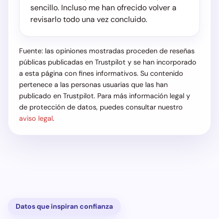
sencillo. Incluso me han ofrecido volver a
revisarlo todo una vez concluido.
Fuente: las opiniones mostradas proceden de reseñas
públicas publicadas en Trustpilot y se han incorporado
a esta página con fines informativos. Su contenido
pertenece a las personas usuarias que las han
publicado en Trustpilot. Para más información legal y
de protección de datos, puedes consultar nuestro
aviso legal
.
Datos que inspiran confianza