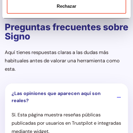
Rechazar
Preguntas frecuentes
Preguntas frecuentes sobre
Signo
Aquí tienes respuestas claras a las dudas más
habituales antes de valorar una herramienta como
esta.
¿Las opiniones que aparecen aquí son
reales?
Sí. Esta página muestra reseñas públicas
publicadas por usuarios en Trustpilot e integradas
mediante widget.