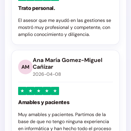
Trato personal.
El asesor que me ayudó en las gestiones se
mostró muy profesional y competente, con
amplio conocimiento y diligencia.
Ana María Gomez-Miguel
Cañízar
AM
2026-04-08
★
★
★
★
★
Amables y pacientes
Muy amables y pacientes. Partimos de la
base de que no tengo ninguna experiencia
en informática y han hecho todo el proceso