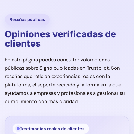
Reseñas públicas
Opiniones verificadas de
clientes
En esta página puedes consultar valoraciones
públicas sobre Signo publicadas en Trustpilot. Son
reseñas que reflejan experiencias reales con la
plataforma, el soporte recibido y la forma en la que
ayudamos a empresas y profesionales a gestionar su
cumplimiento con más claridad.
Testimonios reales de clientes