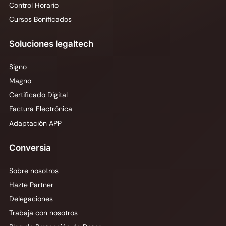
Control Horario
Cursos Bonificados
Soluciones legaltech
Signo
Magno
Certificado Digital
Factura Electrónica
Adaptación APP
Conversia
Sobre nosotros
Hazte Partner
Delegaciones
Trabaja con nosotros