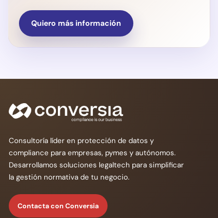
Quiero más información
Consultoría líder en protección de datos y
compliance para empresas, pymes y autónomos.
Desarrollamos soluciones legaltech para simplificar
la gestión normativa de tu negocio.
Contacta con Conversia