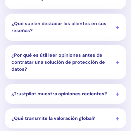
¿Qué suelen destacar los clientes en sus
reseñas?
¿Por qué es útil leer opiniones antes de
contratar una solución de protección de
datos?
¿Trustpilot muestra opiniones recientes?
¿Qué transmite la valoración global?