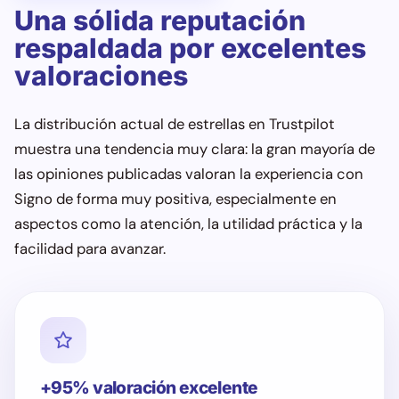
Una sólida reputación
respaldada por excelentes
valoraciones
La distribución actual de estrellas en Trustpilot
muestra una tendencia muy clara: la gran mayoría de
las opiniones publicadas valoran la experiencia con
Signo de forma muy positiva, especialmente en
aspectos como la atención, la utilidad práctica y la
facilidad para avanzar.
+95% valoración excelente