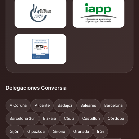
Delegaciones Conversia
A Coruña
Alicante
Badajoz
Baleares
Barcelona
Barcelona Sur
Bizkaia
Cádiz
Castellón
Córdoba
Gijón
Gipuzkoa
Girona
Granada
Irún