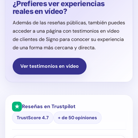
¿Prefieres ver experiencias
reales en vídeo?
Además de las reseñas públicas, también puedes
acceder a una página con testimonios en vídeo
de clientes de Signo para conocer su experiencia
de una forma más cercana y directa.
Ver testimonios en vídeo
★
Reseñas en Trustpilot
TrustScore 4.7
+ de 50 opiniones