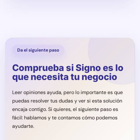
Da el siguiente paso
Comprueba si Signo es lo
que necesita tu negocio
Leer opiniones ayuda, pero lo importante es que
puedas resolver tus dudas y ver si esta solución
encaja contigo. Si quieres, el siguiente paso es
fácil: hablamos y te contamos cómo podemos
ayudarte.