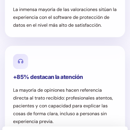
La inmensa mayoría de las valoraciones sitúan la
experiencia con el software de protección de
datos en el nivel más alto de satisfacción.
+85% destacan la atención
La mayoría de opiniones hacen referencia
directa al trato recibido: profesionales atentos,
pacientes y con capacidad para explicar las
cosas de forma clara, incluso a personas sin
experiencia previa.