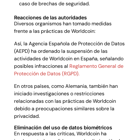
caso de brechas de seguridad.
Reacciones de las autoridades
Diversos organismos han tomado medidas
frente a las prácticas de Worldcoin:
Así, la Agencia Española de Protección de Datos
(AEPD) ha ordenado la suspensión de las
actividades de Worldcoin en España, señalando
posibles infracciones al
Reglamento General de
Protección de Datos (RGPD).
En otros países, como Alemania, también han
iniciado investigaciones o restricciones
relacionadas con las prácticas de Worldcoin
debido a preocupaciones similares sobre la
privacidad.
Eliminación del uso de datos biométricos
En respuesta a las críticas, Worldcoin ha