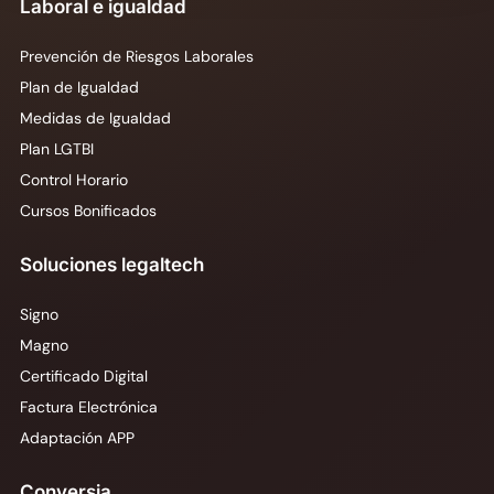
Laboral e igualdad
Prevención de Riesgos Laborales
Plan de Igualdad
Medidas de Igualdad
Plan LGTBI
Control Horario
Cursos Bonificados
Soluciones legaltech
Signo
Magno
Certificado Digital
Factura Electrónica
Adaptación APP
Conversia