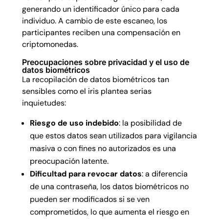
generando un identificador único para cada
individuo. A cambio de este escaneo, los
participantes reciben una compensación en
criptomonedas.
Preocupaciones sobre privacidad y el uso de
datos biométricos
La recopilación de datos biométricos tan
sensibles como el iris plantea serias
inquietudes:
Riesgo de uso indebido
: la posibilidad de
que estos datos sean utilizados para vigilancia
masiva o con fines no autorizados es una
preocupación latente.
Dificultad para revocar datos
: a diferencia
de una contraseña, los datos biométricos no
pueden ser modificados si se ven
comprometidos, lo que aumenta el riesgo en