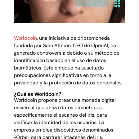
Worldcoin
, una iniciativa de criptomoneda
fundada por Sam Altman, CEO de OpenAI, ha
generado controversia debido a su método de
identificación basado en el uso de datos
biométricos. Este enfoque ha suscitado
preocupaciones significativas en torno a la
privacidad y la protección de datos personales.
¿Qué es Worldcoin?
Worldcoin propone crear una moneda digital
universal que utiliza datos biométricos,
específicamente el escaneo del iris, para
verificar la identidad de los usuarios. La
empresa emplea dispositivos denominados
«Orbs» para capturar imágenes del iris,