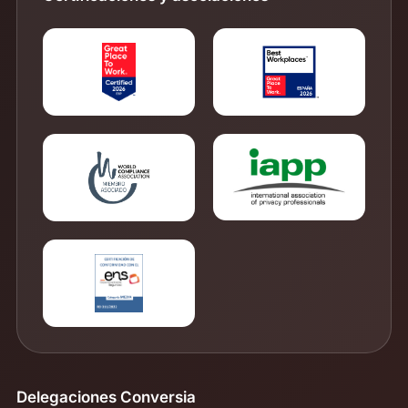
Delegaciones Conversia