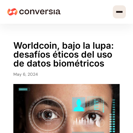
Worldcoin, bajo la lupa:
desafíos éticos del uso
de datos biométricos
May 6, 2024