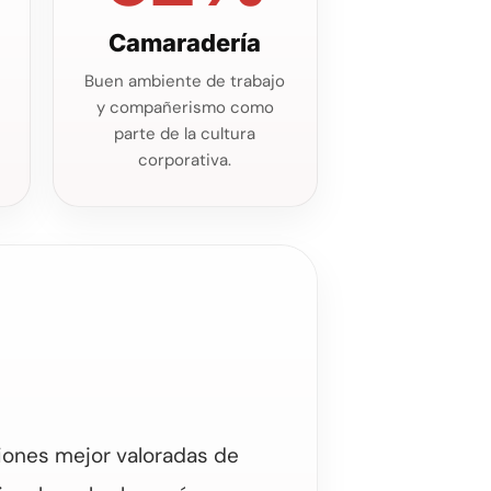
Camaradería
Buen ambiente de trabajo
y compañerismo como
s
parte de la cultura
corporativa.
ciones mejor valoradas de