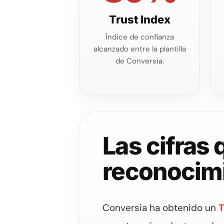
Trust Index
Índice de confianza
alcanzado entre la plantilla
de Conversia.
Las cifras
reconocim
Conversia ha obtenido un
T