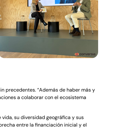
 sin precedentes. “Además de haber más y
raciones a colaborar con el ecosistema
vida, su diversidad geográfica y sus
echa entre la financiación inicial y el