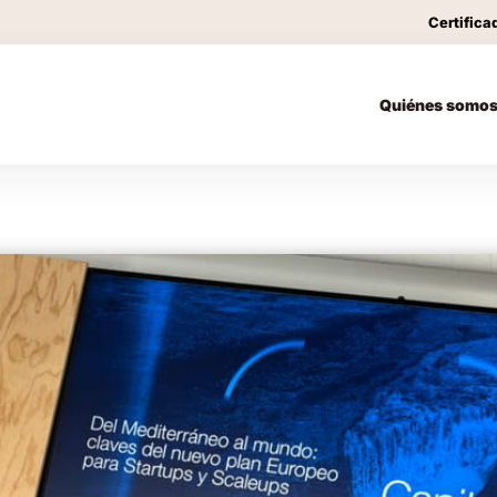
Certifica
Quiénes somo