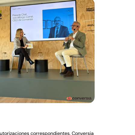
autorizaciones correspondientes, Conversia