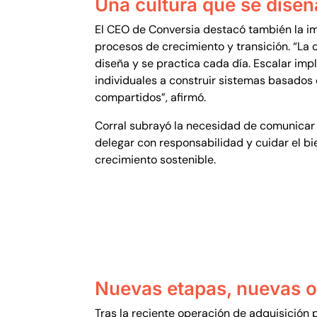
Una cultura que se diseñ
El CEO de Conversia destacó también la im
procesos de crecimiento y transición. “La c
diseña y se practica cada día. Escalar im
individuales a construir sistemas basados 
compartidos”, afirmó.
Corral subrayó la necesidad de comunicar 
delegar con responsabilidad y cuidar el bi
crecimiento sostenible.
Nuevas etapas, nuevas 
Tras la reciente operación de adquisición 