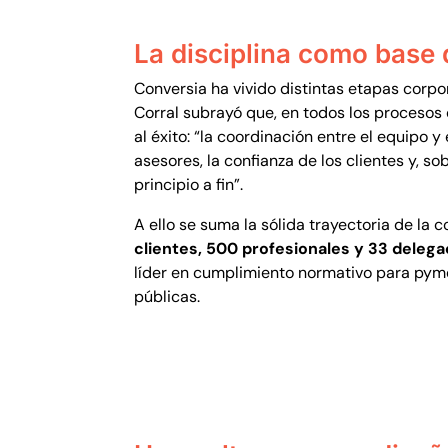
La disciplina como base 
Conversia ha vivido distintas etapas corp
Corral subrayó que, en todos los proceso
al éxito: “la coordinación entre el equipo y
asesores, la confianza de los clientes y, s
principio a fin”.
A ello se suma la sólida trayectoria de l
clientes, 500 profesionales y 33 deleg
líder en cumplimiento normativo para pym
públicas.