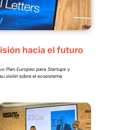
isión hacia el futuro
vo Plan Europeo para Startups y
u visión sobre el ecosistema