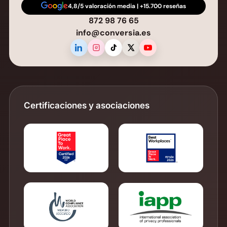
4,8/5 valoración media | +15.700 reseñas
872 98 76 65
info@conversia.es
Certificaciones y asociaciones