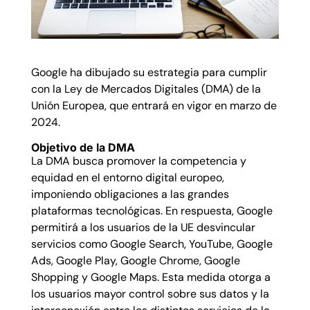
Google ha dibujado su estrategia para cumplir
con la Ley de Mercados Digitales (DMA) de la
Unión Europea, que entrará en vigor en marzo de
2024.
Objetivo de la DMA
La DMA busca promover la competencia y
equidad en el entorno digital europeo,
imponiendo obligaciones a las grandes
plataformas tecnológicas. En respuesta, Google
permitirá a los usuarios de la UE desvincular
servicios como Google Search, YouTube, Google
Ads, Google Play, Google Chrome, Google
Shopping y Google Maps. Esta medida otorga a
los usuarios mayor control sobre sus datos y la