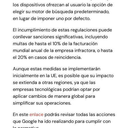
los dispositivos ofrezcan al usuario la opción de
elegir su motor de búsqueda predeterminado,
en lugar de imponer uno por defecto.
El incumplimiento de estas regulaciones puede
conllevar sanciones significativas, incluyendo
multas de hasta el 10% de la facturación
mundial anual de la empresa infractora, o hasta
el 20% en casos de reincidencia.
Aunque estas medidas se implementarán
inicialmente en la UE, es posible que su impacto
se extienda a otras regiones, ya que las
empresas tecnológicas podrían optar por
aplicar cambios de manera global para
simplificar sus operaciones.
En este
enlace
podrás revisar todas las acciones
que Google ha ido realizando para cumplir con