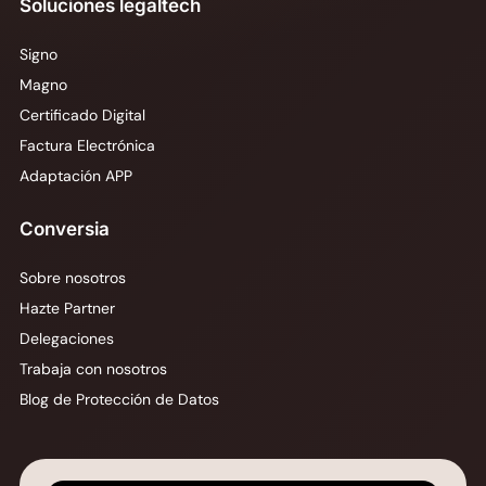
Soluciones legaltech
Signo
Magno
Certificado Digital
Factura Electrónica
Adaptación APP
Conversia
Sobre nosotros
Hazte Partner
Delegaciones
Trabaja con nosotros
Blog de Protección de Datos