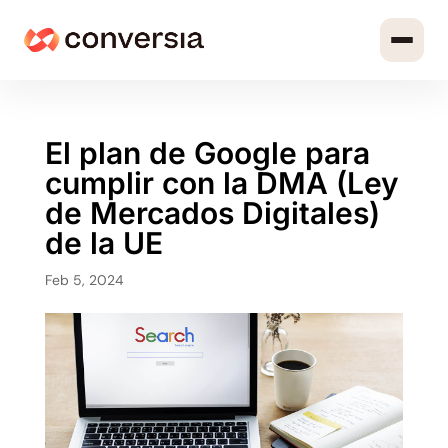
El plan de Google para
cumplir con la DMA (Ley
de Mercados Digitales)
de la UE
Feb 5, 2024