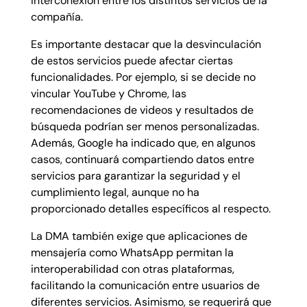
interconexión entre los distintos servicios de la
compañía.
Es importante destacar que la desvinculación
de estos servicios puede afectar ciertas
funcionalidades. Por ejemplo, si se decide no
vincular YouTube y Chrome, las
recomendaciones de videos y resultados de
búsqueda podrían ser menos personalizadas.
Además, Google ha indicado que, en algunos
casos, continuará compartiendo datos entre
servicios para garantizar la seguridad y el
cumplimiento legal, aunque no ha
proporcionado detalles específicos al respecto.
La DMA también exige que aplicaciones de
mensajería como WhatsApp permitan la
interoperabilidad con otras plataformas,
facilitando la comunicación entre usuarios de
diferentes servicios. Asimismo, se requerirá que