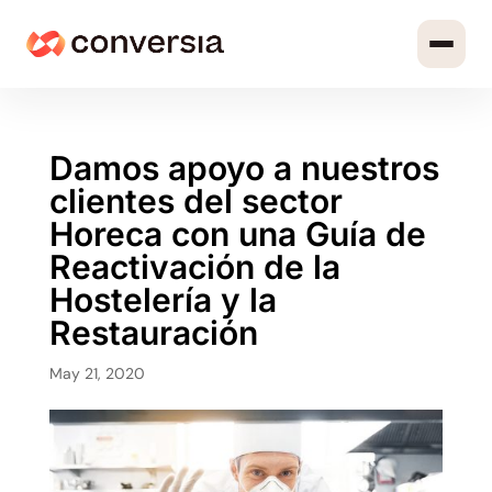
Damos apoyo a nuestros
clientes del sector
Horeca con una Guía de
Reactivación de la
Hostelería y la
Restauración
May 21, 2020