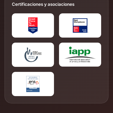
Certificaciones y asociaciones