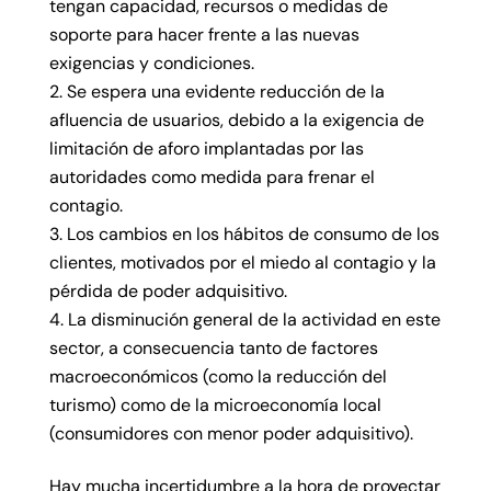
tengan capacidad, recursos o medidas de
soporte para hacer frente a las nuevas
exigencias y condiciones.
Se espera una evidente reducción de la
afluencia de usuarios, debido a la exigencia de
limitación de aforo implantadas por las
autoridades como medida para frenar el
contagio.
Los cambios en los hábitos de consumo de los
clientes, motivados por el miedo al contagio y la
pérdida de poder adquisitivo.
La disminución general de la actividad en este
sector, a consecuencia tanto de factores
macroeconómicos (como la reducción del
turismo) como de la microeconomía local
(consumidores con menor poder adquisitivo).
Hay mucha incertidumbre a la hora de proyectar