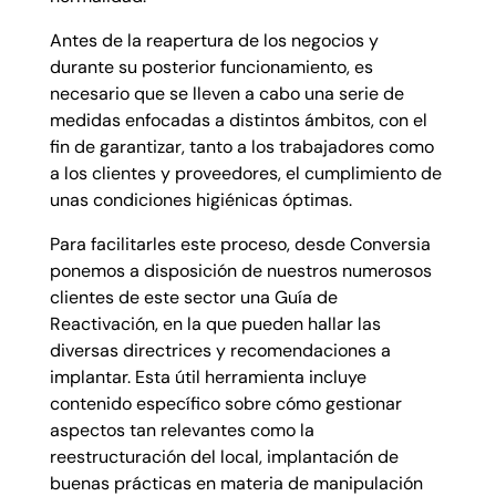
Antes de la reapertura de los negocios y
durante su posterior funcionamiento, es
necesario que se lleven a cabo una serie de
medidas enfocadas a distintos ámbitos, con el
fin de garantizar, tanto a los trabajadores como
a los clientes y proveedores, el cumplimiento de
unas condiciones higiénicas óptimas.
Para facilitarles este proceso, desde Conversia
ponemos a disposición de nuestros numerosos
clientes de este sector una Guía de
Reactivación, en la que pueden hallar las
diversas directrices y recomendaciones a
implantar. Esta útil herramienta incluye
contenido específico sobre cómo gestionar
aspectos tan relevantes como la
reestructuración del local, implantación de
buenas prácticas en materia de manipulación