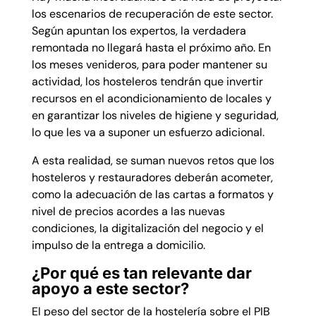
los escenarios de recuperación de este sector.
Según apuntan los expertos, la verdadera
remontada no llegará hasta el próximo año. En
los meses venideros, para poder mantener su
actividad, los hosteleros tendrán que invertir
recursos en el acondicionamiento de locales y
en garantizar los niveles de higiene y seguridad,
lo que les va a suponer un esfuerzo adicional.
A esta realidad, se suman nuevos retos que los
hosteleros y restauradores deberán acometer,
como la adecuación de las cartas a formatos y
nivel de precios acordes a las nuevas
condiciones, la digitalización del negocio y el
impulso de la entrega a domicilio.
¿Por qué es tan relevante dar
apoyo a este sector?
El peso del sector de la hostelería sobre el PIB