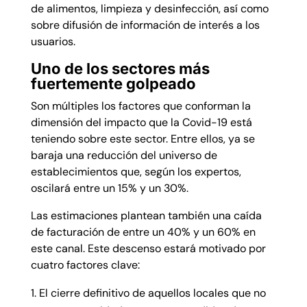
de alimentos, limpieza y desinfección, así como
sobre difusión de información de interés a los
usuarios.
Uno de los sectores más
fuertemente golpeado
Son múltiples los factores que conforman la
dimensión del impacto que la Covid-19 está
teniendo sobre este sector. Entre ellos, ya se
baraja una reducción del universo de
establecimientos que, según los expertos,
oscilará entre un 15% y un 30%.
Las estimaciones plantean también una caída
de facturación de entre un 40% y un 60% en
este canal. Este descenso estará motivado por
cuatro factores clave:
El cierre definitivo de aquellos locales que no