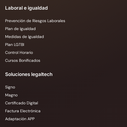
Laboral e igualdad
Prevención de Riesgos Laborales
Plan de Igualdad
Medidas de Igualdad
Plan LGTBI
Control Horario
Cursos Bonificados
Soluciones legaltech
Signo
Magno
Certificado Digital
Factura Electrónica
Adaptación APP