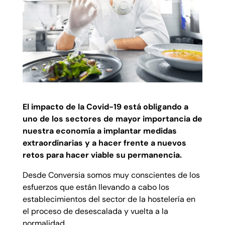
El impacto de la Covid-19 está obligando a
uno de los sectores de mayor importancia de
nuestra economía a implantar medidas
extraordinarias y a hacer frente a nuevos
retos para hacer viable su permanencia.
Desde Conversia somos muy conscientes de los
esfuerzos que están llevando a cabo los
establecimientos del sector de la hostelería en
el proceso de desescalada y vuelta a la
normalidad.