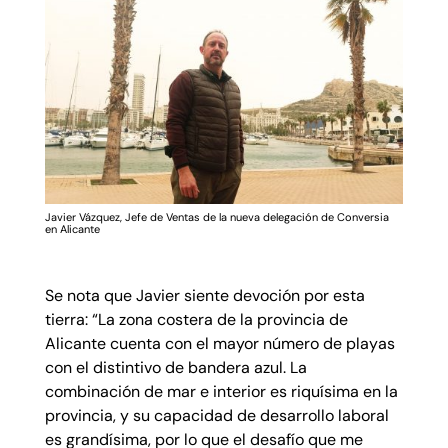
Javier Vázquez, Jefe de Ventas de la nueva delegación de Conversia
en Alicante
Se nota que Javier siente devoción por esta
tierra: “La zona costera de la provincia de
Alicante cuenta con el mayor número de playas
con el distintivo de bandera azul. La
combinación de mar e interior es riquísima en la
provincia, y su capacidad de desarrollo laboral
es grandísima, por lo que el desafío que me