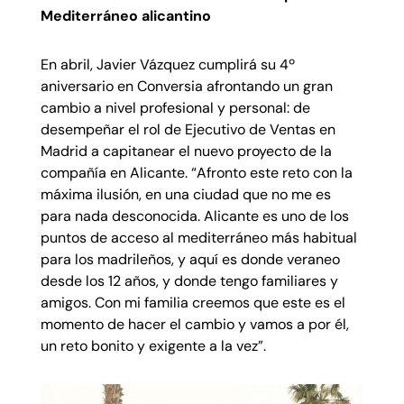
Mediterráneo alicantino
En abril, Javier Vázquez cumplirá su 4º
aniversario en Conversia afrontando un gran
cambio a nivel profesional y personal: de
desempeñar el rol de Ejecutivo de Ventas en
Madrid a capitanear el nuevo proyecto de la
compañía en Alicante. “Afronto este reto con la
máxima ilusión, en una ciudad que no me es
para nada desconocida. Alicante es uno de los
puntos de acceso al mediterráneo más habitual
para los madrileños, y aquí es donde veraneo
desde los 12 años, y donde tengo familiares y
amigos. Con mi familia creemos que este es el
momento de hacer el cambio y vamos a por él,
un reto bonito y exigente a la vez”.