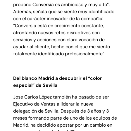
propone Conversia es ambicioso y muy alto”.
Además, señala que se siente muy identificado
con el carácter innovador de la compañía:
“Conversia está en crecimiento constante,
afrontando nuevos retos disruptivos con
servicios y acciones con clara vocación de
ayudar al cliente, hecho con el que me siento
totalmente identificado profesionalmente”.
Del blanco Madrid a descubrir el “color
especial” de Sevilla
Jose Carlos López también ha pasado de ser
Ejecutivo de Ventas a liderar la nueva
delegación de Sevilla. Después de 3 años y 3
meses formando parte de uno de los equipos de
Madrid, ha decidido apostar por un cambio en