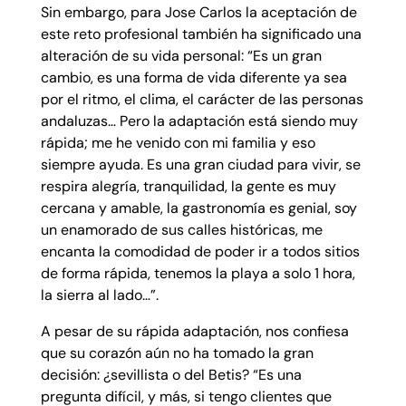
Sin embargo, para Jose Carlos la aceptación de
este reto profesional también ha significado una
alteración de su vida personal: “Es un gran
cambio, es una forma de vida diferente ya sea
por el ritmo, el clima, el carácter de las personas
andaluzas… Pero la adaptación está siendo muy
rápida; me he venido con mi familia y eso
siempre ayuda. Es una gran ciudad para vivir, se
respira alegría, tranquilidad, la gente es muy
cercana y amable, la gastronomía es genial, soy
un enamorado de sus calles históricas, me
encanta la comodidad de poder ir a todos sitios
de forma rápida, tenemos la playa a solo 1 hora,
la sierra al lado…”.
A pesar de su rápida adaptación, nos confiesa
que su corazón aún no ha tomado la gran
decisión: ¿sevillista o del Betis? “Es una
pregunta difícil, y más, si tengo clientes que