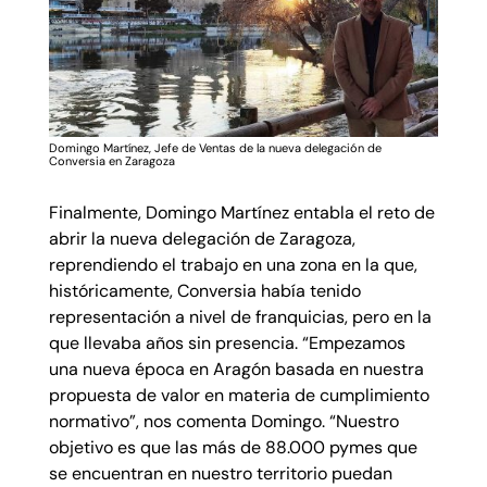
Domingo Martínez, Jefe de Ventas de la nueva delegación de
Conversia en Zaragoza
Finalmente, Domingo Martínez entabla el reto de
abrir la nueva delegación de Zaragoza,
reprendiendo el trabajo en una zona en la que,
históricamente, Conversia había tenido
representación a nivel de franquicias, pero en la
que llevaba años sin presencia. “Empezamos
una nueva época en Aragón basada en nuestra
propuesta de valor en materia de cumplimiento
normativo”, nos comenta Domingo. “Nuestro
objetivo es que las más de 88.000 pymes que
se encuentran en nuestro territorio puedan