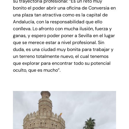
su trayectoria profesional: “Es un reto muy
bonito el poder abrir una oficina de Conversia en
una plaza tan atractiva como es la capital de
Andalucía, con la responsabilidad que ello
conlleva. Lo afronto con mucha ilusión, fuerza y
ganas, y espero poder poner a Sevilla en el lugar
que se merece estar a nivel profesional. Sin
duda, es una ciudad muy bonita para trabajar y
un terreno totalmente nuevo, el cual tenemos
que explorar para encontrar todo su potencial
oculto, que es mucho”.