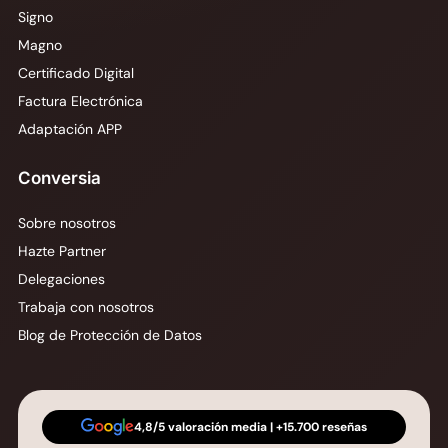
Signo
Magno
Certificado Digital
Factura Electrónica
Adaptación APP
Conversia
Sobre nosotros
Hazte Partner
Delegaciones
Trabaja con nosotros
Blog de Protección de Datos
4,8/5 valoración media | +15.700 reseñas