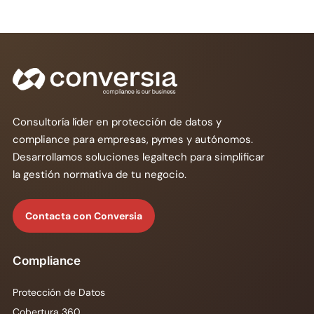
Consultoría líder en protección de datos y
compliance para empresas, pymes y autónomos.
Desarrollamos soluciones legaltech para simplificar
la gestión normativa de tu negocio.
Contacta con Conversia
Compliance
Protección de Datos
Cobertura 360