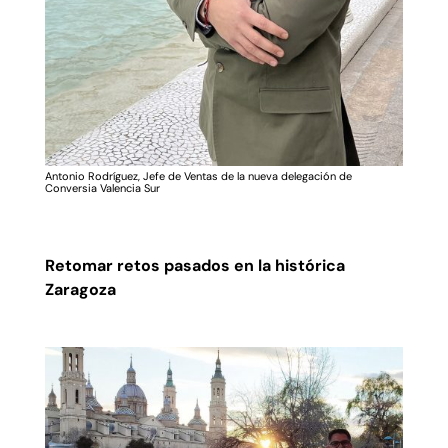
Antonio Rodríguez, Jefe de Ventas de la nueva delegación de
Conversia Valencia Sur
Retomar retos pasados en la histórica
Zaragoza