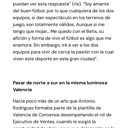
puedan ver esta respuesta” (ríe). “Soy amante
del buen fútbol, por lo que cualquiera de los dos
equipos, si dan espectáculo en los terrenos de
juego, son totalmente válidos. Aunque si me
tengo que mojar… Me quedo con el Betis, su
afición y forma de vivir el fútbol es algo que me
enamora. Sin embargo, iré a ver a los dos
equipos para vivir de cerca la pasión con la cual
viven este deporte en esta gran ciudad”.
Pasar de norte a sur en la misma luminosa
Valencia
Hacía poco más de un año que Antonio
Rodríguez formaba parte de la plantilla de
Valencia de Conversia desempeñando el rol de
Ejecutivo de Ventas, cuando le surgió la