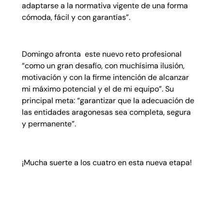
adaptarse a la normativa vigente de una forma
cómoda, fácil y con garantías”.
Domingo afronta este nuevo reto profesional
“como un gran desafío, con muchísima ilusión,
motivación y con la firme intención de alcanzar
mi máximo potencial y el de mi equipo”. Su
principal meta: “garantizar que la adecuación de
las entidades aragonesas sea completa, segura
y permanente”.
¡Mucha suerte a los cuatro en esta nueva etapa!