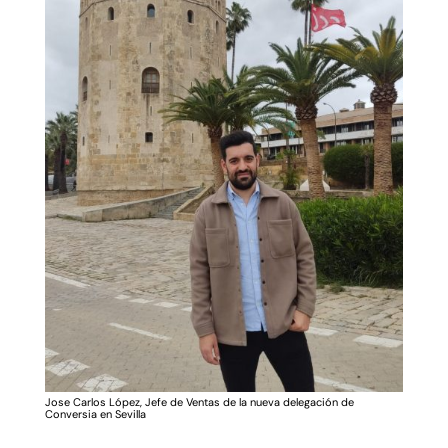
Jose Carlos López, Jefe de Ventas de la nueva delegación de
Conversia en Sevilla