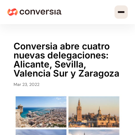
Conversia abre cuatro
nuevas delegaciones:
Alicante, Sevilla,
Valencia Sur y Zaragoza
Mar 23, 2022