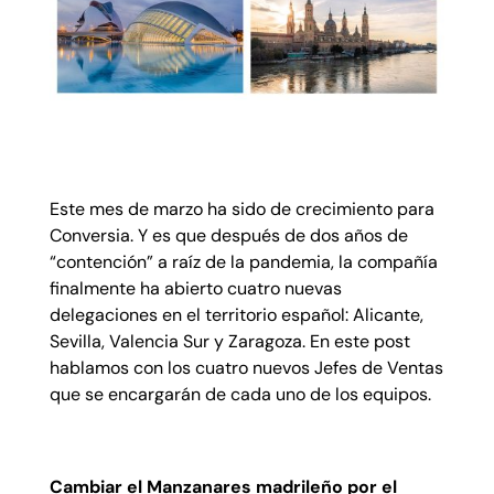
Este mes de marzo ha sido de crecimiento para
Conversia. Y es que después de dos años de
“contención” a raíz de la pandemia, la compañía
finalmente ha abierto cuatro nuevas
delegaciones en el territorio español: Alicante,
Sevilla, Valencia Sur y Zaragoza. En este post
hablamos con los cuatro nuevos Jefes de Ventas
que se encargarán de cada uno de los equipos.
Cambiar el Manzanares madrileño por el