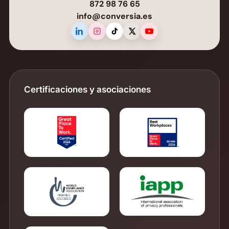
872 98 76 65
info@conversia.es
Certificaciones y asociaciones