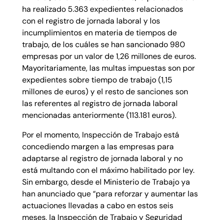
ha realizado 5.363 expedientes relacionados
con el registro de jornada laboral y los
incumplimientos en materia de tiempos de
trabajo, de los cuáles se han sancionado 980
empresas por un valor de 1,26 millones de euros.
Mayoritariamente, las multas impuestas son por
expedientes sobre tiempo de trabajo (1,15
millones de euros) y el resto de sanciones son
las referentes al registro de jornada laboral
mencionadas anteriormente (113.181 euros).
Por el momento, Inspección de Trabajo está
concediendo margen a las empresas para
adaptarse al registro de jornada laboral y no
está multando con el máximo habilitado por ley.
Sin embargo, desde el Ministerio de Trabajo ya
han anunciado que “para reforzar y aumentar las
actuaciones llevadas a cabo en estos seis
meses, la Inspección de Trabajo y Seguridad