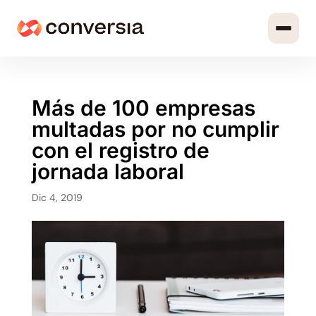
Más de 100 empresas
multadas por no cumplir
con el registro de
jornada laboral
Dic 4, 2019