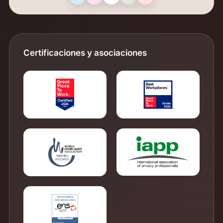
Certificaciones y asociaciones