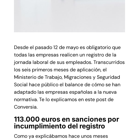
Desde el pasado 12 de mayo es obligatorio que
todas las empresas realicen un registro de la
jornada laboral de sus empleados. Transcurridos
los seis primeros meses de aplicación, el
Ministerio de Trabajo, Migraciones y Seguridad
Social hace público el balance de cómo se han
adaptado las empresas españolas a la nueva
normativa. Te lo explicamos en este post de
Conversia.
113.000 euros en sanciones por
incumplimiento del registro
Como ya explicábamos hace unos meses