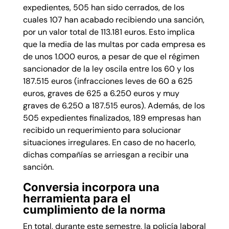
expedientes, 505 han sido cerrados, de los
cuales 107 han acabado recibiendo una sanción,
por un valor total de 113.181 euros. Esto implica
que la media de las multas por cada empresa es
de unos 1.000 euros, a pesar de que el régimen
sancionador de la ley oscila entre los 60 y los
187.515 euros (infracciones leves de 60 a 625
euros, graves de 625 a 6.250 euros y muy
graves de 6.250 a 187.515 euros). Además, de los
505 expedientes finalizados, 189 empresas han
recibido un requerimiento para solucionar
situaciones irregulares. En caso de no hacerlo,
dichas compañías se arriesgan a recibir una
sanción.
Conversia incorpora una
herramienta para el
cumplimiento de la norma
En total, durante este semestre, la policía laboral