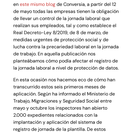
en
este mismo blog
de Conversia, a partir del 12
de mayo todas las empresas tienen la obligación
de llevar un control de la jornada laboral que
realizan sus empleados, tal y como establece el
Real Decreto-Ley 8/2019, de 8 de marzo, de
medidas urgentes de protección social y de
lucha contra la precariedad laboral en la jornada
de trabajo. En aquella publicación nos
planteábamos cómo podía afectar el registro de
la jornada laboral a nivel de protección de datos.
En esta ocasión nos hacemos eco de cómo han
transcurrido estos seis primeros meses de
aplicación. Según ha informado el Ministerio de
Trabajo, Migraciones y Seguridad Social entre
mayo y octubre los inspectores han abierto
2.000 expedientes relacionados con la
implantación y aplicación del sistema de
registro de jornada de la plantilla. De estos