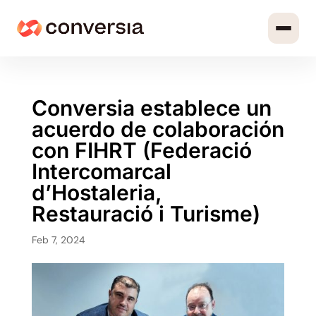
Conversia establece un
acuerdo de colaboración
con FIHRT (Federació
Intercomarcal
d’Hostaleria,
Restauració i Turisme)
Feb 7, 2024