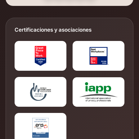
Certificaciones y asociaciones