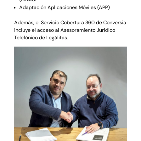
Adaptación Aplicaciones Móviles (APP)
Además, el Servicio Cobertura 360 de Conversia
incluye el acceso al Asesoramiento Jurídico
Telefónico de Legálitas.