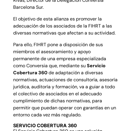
Rivas, Director de la Delegación Conversia
Barcelona Sur.
El objetivo de esta alianza es promover la
adecuación de los asociados de la FIHRT a las
diversas normativas que afectan a su actividad.
Para ello, FIHRT pone a disposición de sus
miembros el asesoramiento y apoyo
permanente de una empresa especializada
como Conversia que, mediante su
Servicio
Cobertura 360
de adaptación a diversas
normativas, actuaciones de consultoría, asesoría
jurídica, auditoría y formación, va a guiar a todo
el colectivo de asociados en el adecuado
cumplimiento de dichas normativas, para
permitir que puedan operar con garantías en un
entorno cada vez más regulado.
SERVICIO COBERTURA 360