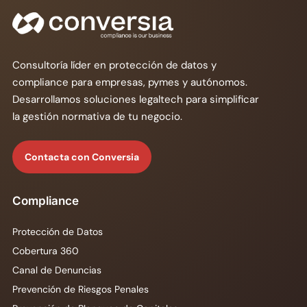
Consultoría líder en protección de datos y
compliance para empresas, pymes y autónomos.
Desarrollamos soluciones legaltech para simplificar
la gestión normativa de tu negocio.
Contacta con Conversia
Compliance
Protección de Datos
Cobertura 360
Canal de Denuncias
Prevención de Riesgos Penales