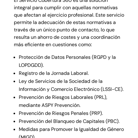
El Servicio Cobertura 360 es una solución
integral para cumplir con aquellas normativas
que afectan al ejercicio profesional. Este servicio
permite la adecuación de estas normativas a
través de un único punto de contacto, lo que
resulta un ahorro de costes y una coordinación
más eficiente en cuestiones como:
Protección de Datos Personales (RGPD y la
LOPDGDD).
Registro de la Jornada Laboral.
Ley de Servicios de la Sociedad de la
Información y Comercio Electrónico (LSSI-CE).
Prevención de Riesgos Laborales (PRL),
mediante ASPY Prevención.
Prevención de Riesgos Penales (PRP).
Prevención del Blanqueo de Capitales (PBC).
Medidas para Promover la Igualdad de Género
(MIGD).