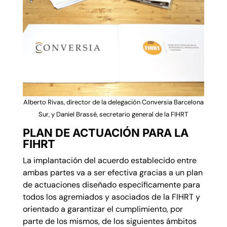
Alberto Rivas, director de la delegación Conversia Barcelona
Sur, y Daniel Brassé, secretario general de la FIHRT
PLAN DE ACTUACIÓN PARA LA
FIHRT
La implantación del acuerdo establecido entre
ambas partes va a ser efectiva gracias a un plan
de actuaciones diseñado específicamente para
todos los agremiados y asociados de la FIHRT y
orientado a garantizar el cumplimiento, por
parte de los mismos, de los siguientes ámbitos