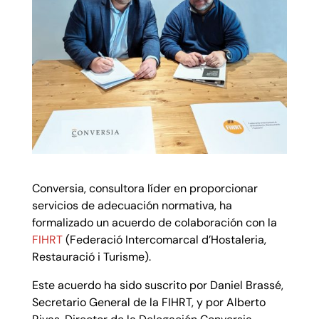
Conversia, consultora líder en proporcionar
servicios de adecuación normativa, ha
formalizado un acuerdo de colaboración con la
FIHRT
(Federació Intercomarcal d’Hostaleria,
Restauració i Turisme).
Este acuerdo ha sido suscrito por Daniel Brassé,
Secretario General de la FIHRT, y por Alberto