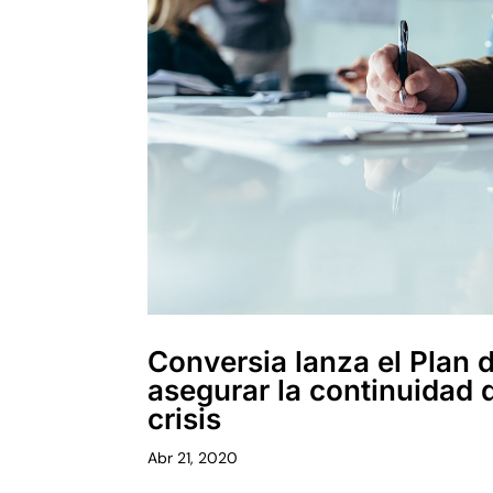
Conversia lanza el Plan 
asegurar la continuidad 
crisis
Abr 21, 2020