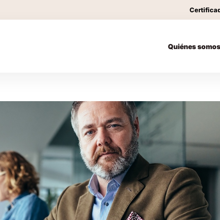
Certifica
Quiénes somo