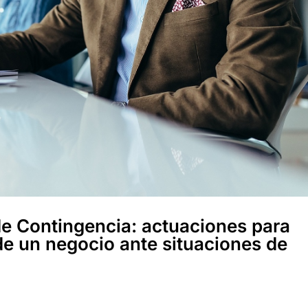
de Contingencia: actuaciones para
de un negocio ante situaciones de